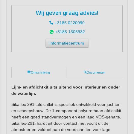
Wij geven graag advies!
+3185 0220090
+3185 1305932
Informatiecentrum
Omschrijving
Documenten
Lijm- en afdichtkit uitsluitend voor interieur en onder
de waterlijn.
Sikaflex 291i afdichtkit is specifiek ontwikkeld voor jachten
en scheepsbouw. De 1-component polyurethaan afdichtkit
heeft een goed standvermogen en een laag VOS-gehalte.
Sikaflex-291i hardt uit door contact met vocht uit de
atmosfeer en voldoet aan de voorschriften voor lage