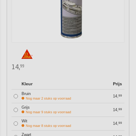
14,
99
Kleur
Prijs
Bruin
14,
99
Nog maar 2 stuks op voorraad
Grijs
14,
99
Nog maar 9 stuks op voorraad
Wit
14,
99
Nog maar 8 stuks op voorraad
Zwart