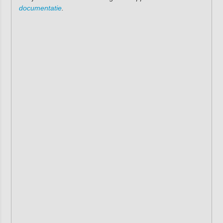
documentatie
.