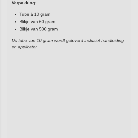
Verpakking:
Tube à 10 gram
Blikje van 60 gram
Blikje van 500 gram
De tube van 10 gram wordt geleverd inclusief handleiding
en applicator.