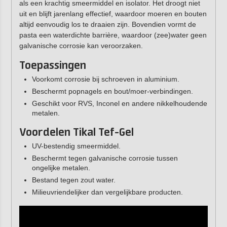
als een krachtig smeermiddel en isolator. Het droogt niet
uit en blijft jarenlang effectief, waardoor moeren en bouten
altijd eenvoudig los te draaien zijn. Bovendien vormt de
pasta een waterdichte barrière, waardoor (zee)water geen
galvanische corrosie kan veroorzaken.
Toepassingen
Voorkomt corrosie bij schroeven in aluminium.
Beschermt popnagels en bout/moer-verbindingen.
Geschikt voor RVS, Inconel en andere nikkelhoudende
metalen.
Voordelen Tikal Tef-Gel
UV-bestendig smeermiddel.
Beschermt tegen galvanische corrosie tussen
ongelijke metalen.
Bestand tegen zout water.
Milieuvriendelijker dan vergelijkbare producten.