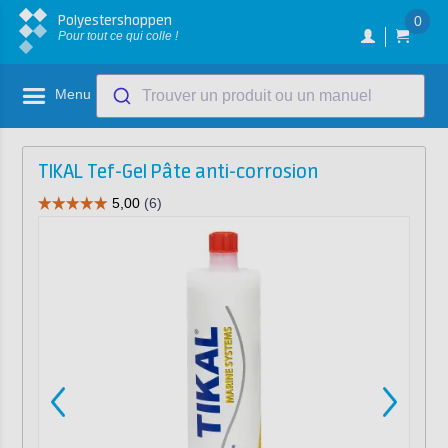
Polyestershoppen
0
Pour tout ce qui colle !
Menu
Trouver un produit ou un manuel
TIKAL Tef-Gel Pâte anti-corrosion