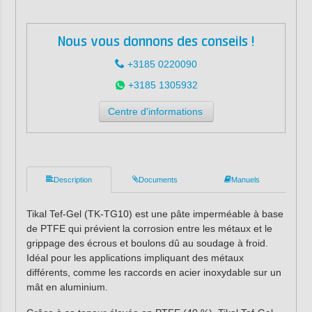
Nous vous donnons des conseils !
+3185 0220090
+3185 1305932
Centre d'informations
Description
Documents
Manuels
Tikal Tef-Gel (TK-TG10) est une pâte imperméable à base
de PTFE qui prévient la corrosion entre les métaux et le
grippage des écrous et boulons dû au soudage à froid.
Idéal pour les applications impliquant des métaux
différents, comme les raccords en acier inoxydable sur un
mât en aluminium.