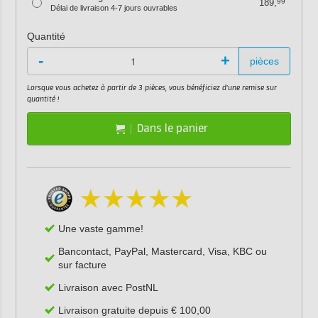
189,
99
Délai de livraison 4-7 jours ouvrables
Quantité
-
+
pièces
Lorsque vous achetez à partir de 3 pièces, vous bénéficiez d'une remise sur
quantité !
Dans le panier
Une vaste gamme!
Bancontact, PayPal, Mastercard, Visa, KBC ou
sur facture
Livraison avec PostNL
Livraison gratuite depuis € 100,00