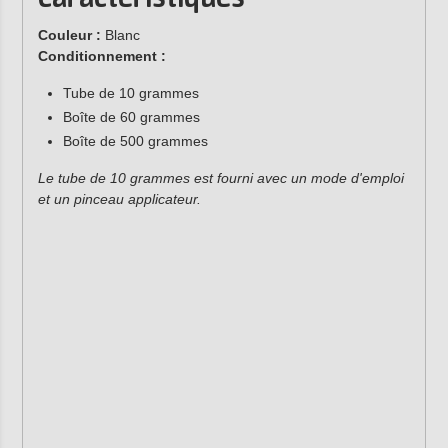
Couleur :
Blanc
Conditionnement :
Tube de 10 grammes
Boîte de 60 grammes
Boîte de 500 grammes
Le tube de 10 grammes est fourni avec un mode d'emploi
et un pinceau applicateur.