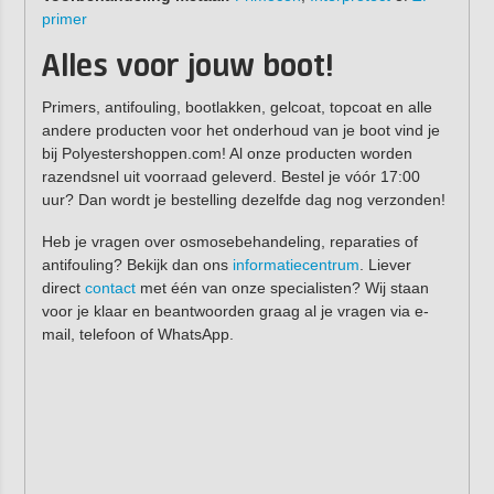
primer
Alles voor jouw boot!
Primers, antifouling, bootlakken, gelcoat, topcoat en alle
andere producten voor het onderhoud van je boot vind je
bij Polyestershoppen.com! Al onze producten worden
razendsnel uit voorraad geleverd. Bestel je vóór 17:00
uur? Dan wordt je bestelling dezelfde dag nog verzonden!
Heb je vragen over osmosebehandeling, reparaties of
antifouling? Bekijk dan ons
informatiecentrum
. Liever
direct
contact
met één van onze specialisten? Wij staan
voor je klaar en beantwoorden graag al je vragen via e-
mail, telefoon of WhatsApp.