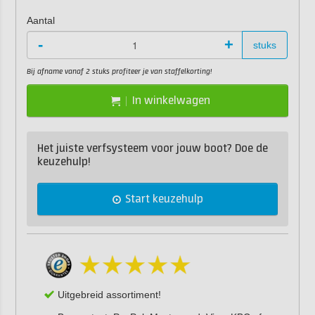
Aantal
-
+
stuks
Bij afname vanaf 2 stuks profiteer je van staffelkorting!
In winkelwagen
Het juiste verfsysteem voor jouw boot? Doe de
keuzehulp!
Start keuzehulp
Uitgebreid assortiment!