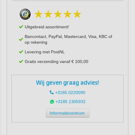
Uitgebreid assortiment!
Bancontact, PayPal, Mastercard, Visa, KBC of
op rekening
Levering met PostNL
Gratis verzending vanaf € 100,00
Wij geven graag advies!
+3185 0220090
+3185 1305932
Informatiecentrum