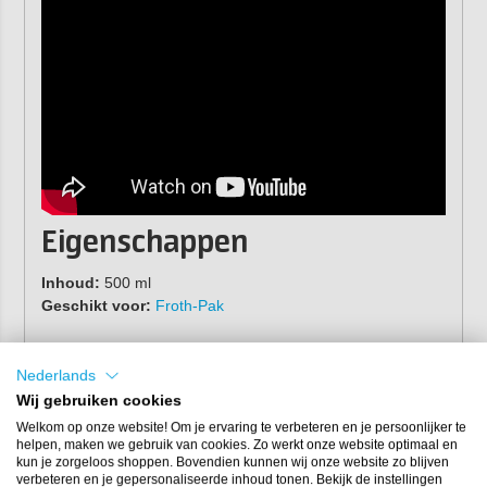
Eigenschappen
Inhoud:
500 ml
Geschikt voor:
Froth-Pak
Nederlands
Wij gebruiken cookies
Welkom op onze website! Om je ervaring te verbeteren en je persoonlijker te
helpen, maken we gebruik van cookies. Zo werkt onze website optimaal en
kun je zorgeloos shoppen. Bovendien kunnen wij onze website zo blijven
verbeteren en je gepersonaliseerde inhoud tonen. Bekijk de instellingen