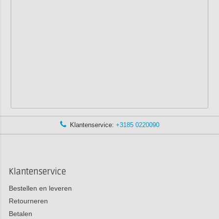
Klantenservice:
+3185 0220090
Klantenservice
Bestellen en leveren
Retourneren
Betalen