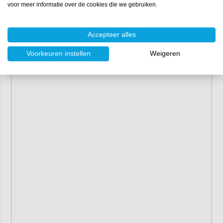
voor meer informatie over de cookies die we gebruiken.
Accepteer alles
Voorkeuren instellen
Weigeren