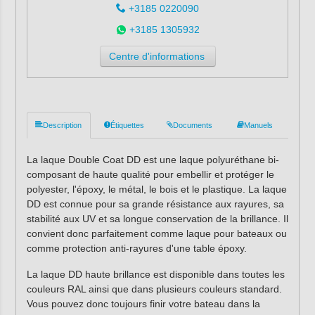
+3185 0220090
+3185 1305932
Centre d'informations
Description
Étiquettes
Documents
Manuels
La laque Double Coat DD est une laque polyuréthane bi-
composant de haute qualité pour embellir et protéger le
polyester, l'époxy, le métal, le bois et le plastique. La laque
DD est connue pour sa grande résistance aux rayures, sa
stabilité aux UV et sa longue conservation de la brillance. Il
convient donc parfaitement comme laque pour bateaux ou
comme protection anti-rayures d'une table époxy.
La laque DD haute brillance est disponible dans toutes les
couleurs RAL ainsi que dans plusieurs couleurs standard.
Vous pouvez donc toujours finir votre bateau dans la