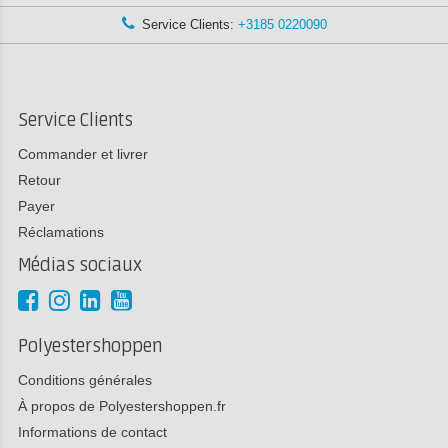
Service Clients:
+3185 0220090
Service Clients
Commander et livrer
Retour
Payer
Réclamations
Médias sociaux
Polyestershoppen
Conditions générales
À propos de Polyestershoppen.fr
Informations de contact