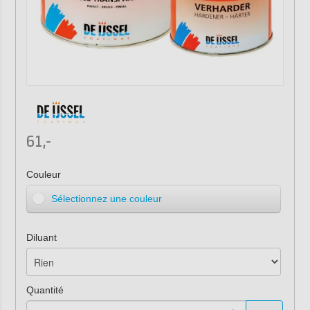
61,-
Couleur
Sélectionnez une couleur
Diluant
Quantité