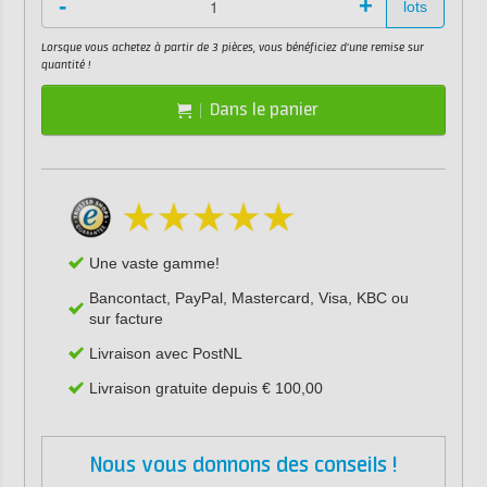
-
+
lots
Lorsque vous achetez à partir de 3 pièces, vous bénéficiez d'une remise sur
quantité !
Dans le panier
Une vaste gamme!
Bancontact, PayPal, Mastercard, Visa, KBC ou
sur facture
Livraison avec PostNL
Livraison gratuite depuis € 100,00
Nous vous donnons des conseils !