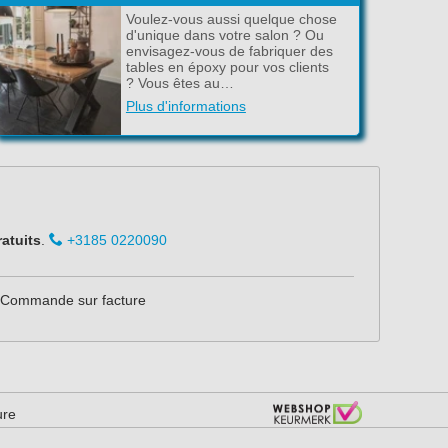
Voulez-vous aussi quelque chose
d'unique dans votre salon ? Ou
envisagez-vous de fabriquer des
tables en époxy pour vos clients
? Vous êtes au…
Plus d'informations
ratuits
.
+3185 0220090
Commande sur facture
ure