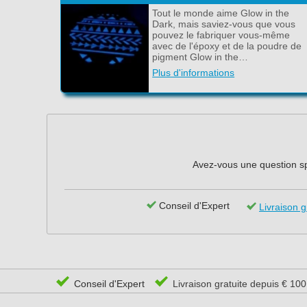
Tout le monde aime Glow in the
Dark, mais saviez-vous que vous
pouvez le fabriquer vous-même
avec de l'époxy et de la poudre de
pigment Glow in the…
Plus d'informations
Avez-vous une question spé
Conseil d'Expert
Livraison g
Conseil d'Expert
Livraison gratuite depuis € 10