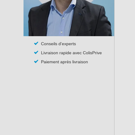
Conseils d'experts
Livraison rapide avec ColisPrive
Paiement après livraison