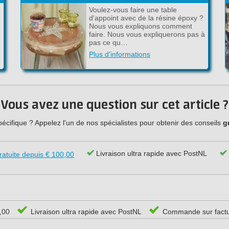
Voulez-vous faire une table
d'appoint avec de la résine époxy ?
Nous vous expliquons comment
faire. Nous vous expliquerons pas à
pas ce qu…
Plus d'informations
Vous avez une question sur cet article ?
cifique ? Appelez l'un de nos spécialistes pour obtenir des conseils
g
Livraison ultra rapide avec PostNL
ratuite depuis € 100,00
0,00
Livraison ultra rapide avec PostNL
Commande sur fact