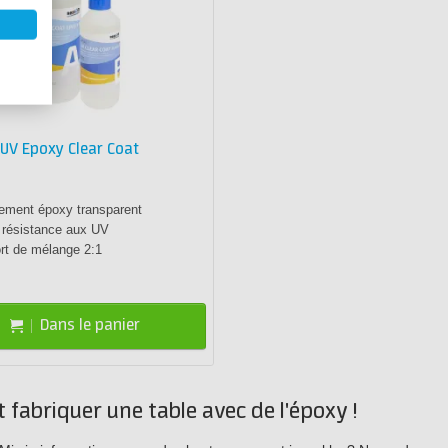
UV Epoxy Clear Coat
ement époxy transparent
 résistance aux UV
rt de mélange 2:1
Dans le panier
 fabriquer une table avec de l'époxy !