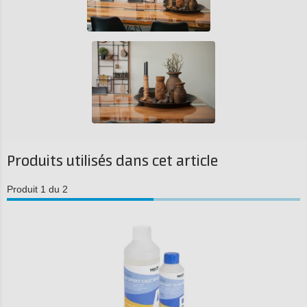
Produits utilisés dans cet article
Produit 1 du 2