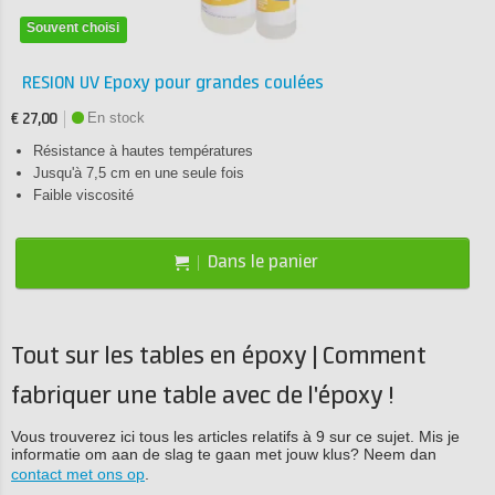
Souvent choisi
RESION UV Epoxy pour grandes coulées
En stock
€ 27,00
Résistance à hautes températures
Jusqu'à 7,5 cm en une seule fois
Faible viscosité
Dans le panier
Tout sur les tables en époxy | Comment
fabriquer une table avec de l'époxy !
Vous trouverez ici tous les articles relatifs à 9 sur ce sujet. Mis je
informatie om aan de slag te gaan met jouw klus? Neem dan
contact met ons op
.