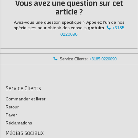
Vous avez une question sur cet
article ?
Avez-vous une question spécifique ? Appelez l'un de nos
spécialistes pour obtenir des conseils
gratuits
.
+3185
0220090
Service Clients:
+3185 0220090
Service Clients
Commander et livrer
Retour
Payer
Réclamations
Médias sociaux