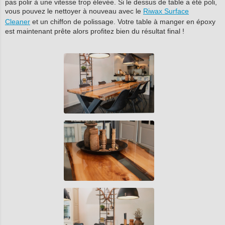
pas polir à une vitesse trop élevée. Si le dessus de table a été poli,
vous pouvez le nettoyer à nouveau avec le
Riwax Surface
Cleaner
et un chiffon de polissage. Votre table à manger en époxy
est maintenant prête alors profitez bien du résultat final !