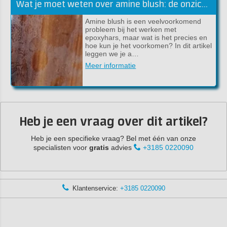
Wat je moet weten over amine blush: de onzichtbare vijand van epoxyhars
Amine blush is een veelvoorkomend
probleem bij het werken met
epoxyhars, maar wat is het precies en
hoe kun je het voorkomen? In dit artikel
leggen we je a…
Meer informatie
Heb je een vraag over dit artikel?
Heb je een specifieke vraag? Bel met één van onze
specialisten voor
gratis
advies
+3185 0220090
Klantenservice:
+3185 0220090