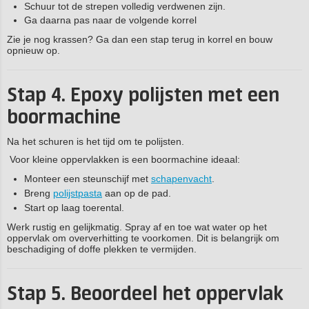
Schuur tot de strepen volledig verdwenen zijn.
Ga daarna pas naar de volgende korrel
Zie je nog krassen? Ga dan een stap terug in korrel en bouw
opnieuw op.
Stap 4. Epoxy polijsten met een
boormachine
Na het schuren is het tijd om te polijsten.
Voor kleine oppervlakken is een boormachine ideaal:
Monteer een steunschijf met
schapenvacht
.
Breng
polijstpasta
aan op de pad.
Start op laag toerental.
Werk rustig en gelijkmatig. Spray af en toe wat water op het
oppervlak om oververhitting te voorkomen. Dit is belangrijk om
beschadiging of doffe plekken te vermijden.
Stap 5. Beoordeel het oppervlak