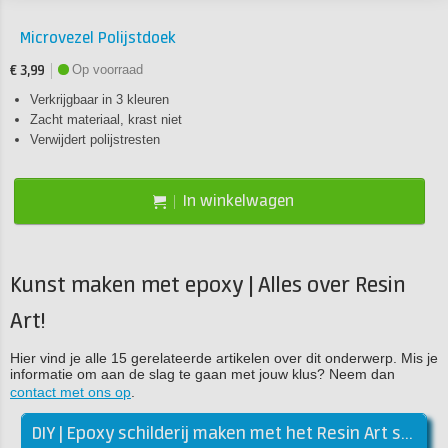
Microvezel Polijstdoek
Op voorraad
€ 3,99
Verkrijgbaar in 3 kleuren
Zacht materiaal, krast niet
Verwijdert polijstresten
In winkelwagen
Kunst maken met epoxy | Alles over Resin
Art!
Hier vind je alle 15 gerelateerde artikelen over dit onderwerp. Mis je
informatie om aan de slag te gaan met jouw klus? Neem dan
contact met ons op
.
DIY | Epoxy schilderij maken met het Resin Art starterspakket