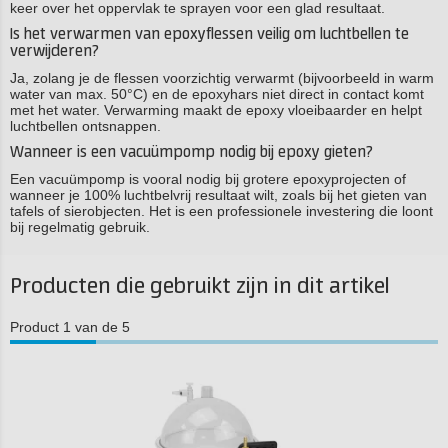
keer over het oppervlak te sprayen voor een glad resultaat.
Is het verwarmen van epoxyflessen veilig om luchtbellen te
verwijderen?
Ja, zolang je de flessen voorzichtig verwarmt (bijvoorbeeld in warm
water van max. 50°C) en de epoxyhars niet direct in contact komt
met het water. Verwarming maakt de epoxy vloeibaarder en helpt
luchtbellen ontsnappen.
Wanneer is een vacuümpomp nodig bij epoxy gieten?
Een vacuümpomp is vooral nodig bij grotere epoxyprojecten of
wanneer je 100% luchtbelvrij resultaat wilt, zoals bij het gieten van
tafels of sierobjecten. Het is een professionele investering die loont
bij regelmatig gebruik.
Producten die gebruikt zijn in dit artikel
Product 1 van de 5