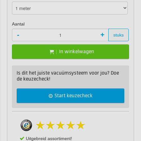
Aantal
-
+
stuks
In winkelwagen
Is dit het juiste vacuümsysteem voor jou? Doe
de keuzecheck!
Start keuzecheck
Uitgebreid assortiment!