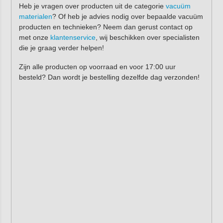
Heb je vragen over producten uit de categorie
vacuüm
materialen
? Of heb je advies nodig over bepaalde vacuüm
producten en technieken? Neem dan gerust contact op
met onze
klantenservice
, wij beschikken over specialisten
die je graag verder helpen!
Zijn alle producten op voorraad en voor 17:00 uur
besteld? Dan wordt je bestelling dezelfde dag verzonden!