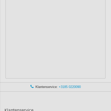
Klantenservice:
+3185 0220090
Klantenservice