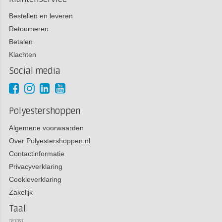
Bestellen en leveren
Retourneren
Betalen
Klachten
Social media
Polyestershoppen
Algemene voorwaarden
Over Polyestershoppen.nl
Contactinformatie
Privacyverklaring
Cookieverklaring
Zakelijk
Taal