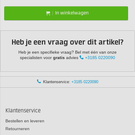
In winkelwagen
Heb je een vraag over dit artikel?
Heb je een specifieke vraag? Bel met één van onze
specialisten voor
gratis
advies
+3185 0220090
Klantenservice:
+3185 0220090
Klantenservice
Bestellen en leveren
Retourneren