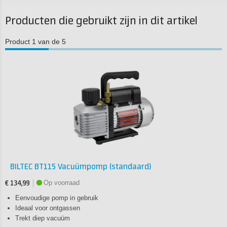
Producten die gebruikt zijn in dit artikel
Product 1 van de 5
BILTEC BT115 Vacuümpomp (standaard)
Op voorraad
€ 134,99
Eenvoudige pomp in gebruik
Ideaal voor ontgassen
Trekt diep vacuüm