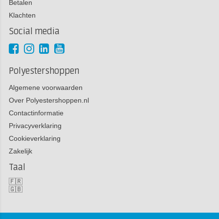
Betalen
Klachten
Social media
Polyestershoppen
Algemene voorwaarden
Over Polyestershoppen.nl
Contactinformatie
Privacyverklaring
Cookieverklaring
Zakelijk
Taal
🇫🇷
🇬🇧