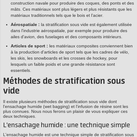
construction navale pour produire des coques, des ponts et des
mâts. Ces matériaux sont plus légers et plus résistants que les
matériaux traditionnels tels que le bois et l'acier.
Aérospatiale :
la stratification sous vide est également utilisée
dans l'industrie aérospatiale, par exemple pour produire des
ailes d'avion, des fuselages et des composants intérieurs.
Articles de sport :
les matériaux composites conviennent bien
à la production d'articles de sport tels que les cadres de vélo,
les skis, les snowboards et les crosses de hockey, pour
lesquels un faible poids et une grande résistance sont
essentiels.
Méthodes de stratification sous
vide
Il existe plusieurs méthodes de stratification sous vide dont
l'ensachage humide (wet bagging) et l'infusion de résine sont les
plus connues. Nous nous ferons un plaisir de vous expliquer ces
deux techniques.
L'ensachage humide : une technique simple
L'ensachage humide est une technique simple de stratification sous