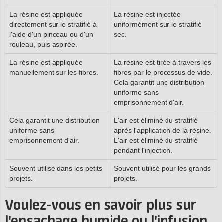
La résine est appliquée
La résine est injectée
directement sur le stratifié à
uniformément sur le stratifié
l'aide d'un pinceau ou d'un
sec.
rouleau, puis aspirée.
La résine est appliquée
La résine est tirée à travers les
manuellement sur les fibres.
fibres par le processus de vide.
Cela garantit une distribution
uniforme sans
emprisonnement d'air.
Cela garantit une distribution
L'air est éliminé du stratifié
uniforme sans
après l'application de la résine.
emprisonnement d'air.
L'air est éliminé du stratifié
pendant l'injection.
Souvent utilisé dans les petits
Souvent utilisé pour les grands
projets.
projets.
Voulez-vous en savoir plus sur
l'ensachage humide ou l'infusion