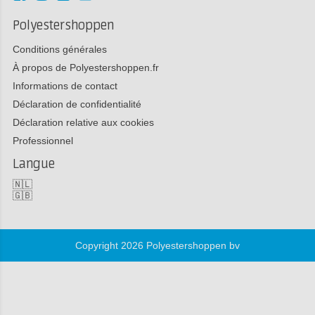
Polyestershoppen
Conditions générales
À propos de Polyestershoppen.fr
Informations de contact
Déclaration de confidentialité
Déclaration relative aux cookies
Professionnel
Langue
🇳🇱
🇬🇧
Copyright 2026 Polyestershoppen bv