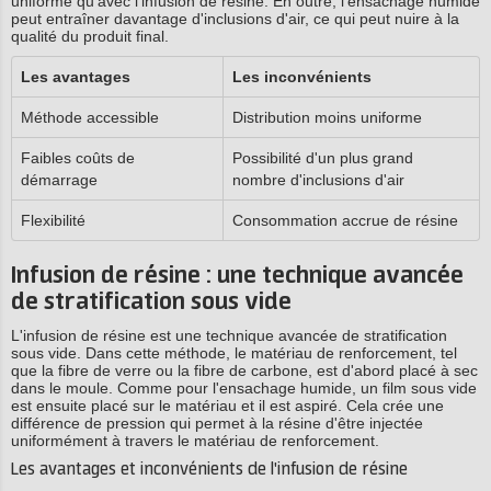
uniforme qu'avec l'infusion de résine. En outre, l'ensachage humide
peut entraîner davantage d'inclusions d'air, ce qui peut nuire à la
qualité du produit final.
Les avantages
Les inconvénients
Méthode accessible
Distribution moins uniforme
Faibles coûts de
Possibilité d'un plus grand
démarrage
nombre d'inclusions d'air
Flexibilité
Consommation accrue de résine
Infusion de résine : une technique avancée
de stratification sous vide
L'infusion de résine est une technique avancée de stratification
sous vide. Dans cette méthode, le matériau de renforcement, tel
que la fibre de verre ou la fibre de carbone, est d'abord placé à sec
dans le moule. Comme pour l'ensachage humide, un film sous vide
est ensuite placé sur le matériau et il est aspiré. Cela crée une
différence de pression qui permet à la résine d'être injectée
uniformément à travers le matériau de renforcement.
Les avantages et inconvénients de l'infusion de résine