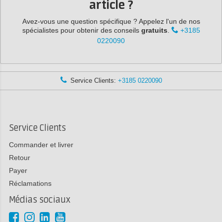
article ?
Avez-vous une question spécifique ? Appelez l'un de nos
spécialistes pour obtenir des conseils
gratuits
.
+3185
0220090
Service Clients:
+3185 0220090
Service Clients
Commander et livrer
Retour
Payer
Réclamations
Médias sociaux