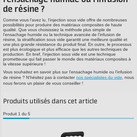
de résine ?
Comme vous l'avez lu, l'injection sous vide offre de nombreuses
possibilités pour produire des matériaux composites de haute
qualité. Que vous choisissiez la méthode plus simple de
l'ensachage humide ou la technique avancée de l'infusion de
résine, la stratification sous vide garantit une meilleure qualité et
une plus grande résistance du produit final. En outre, le processus
est plus écologique et plus efficace que les autres techniques de
production. En bref, l'injection sous vide est une technique
prometteuse qui fait passer le monde des matériaux composites à
la vitesse supérieure !
Vous souhaitez en savoir plus sur l'ensachage humide ou l'infusion
de résine ? N'hésitez pas à contacter
nos spécialistes du vide
, nous
nous ferons un plaisir de vous conseiller !
Produits utilisés dans cet article
Produit 1 du 5