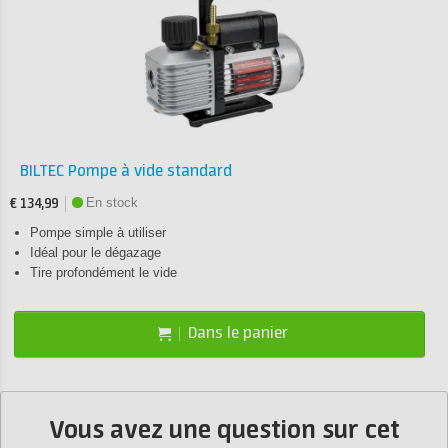
BILTEC Pompe à vide standard
En stock
€ 134,99
Pompe simple à utiliser
Idéal pour le dégazage
Tire profondément le vide
Dans le panier
Vous avez une question sur cet