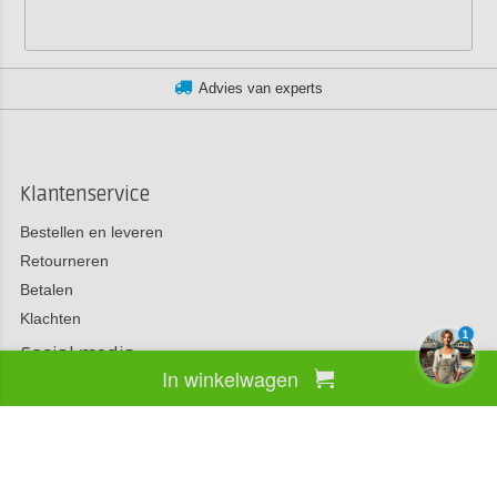
Advies van experts
Klantenservice
Bestellen en leveren
Retourneren
Betalen
Klachten
1
Social media
In winkelwagen
Polyestershoppen
Algemene voorwaarden