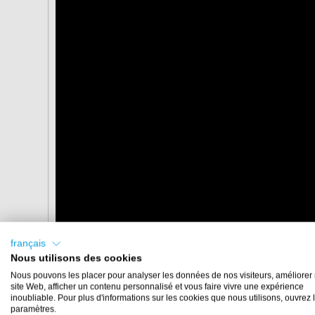
français
Nous utilisons des cookies
Nous pouvons les placer pour analyser les données de nos visiteurs, améliorer 
site Web, afficher un contenu personnalisé et vous faire vivre une expérience
inoubliable. Pour plus d'informations sur les cookies que nous utilisons, ouvrez 
paramètres.