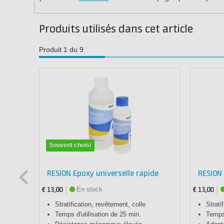
Produits utilisés dans cet article
Produit 1 du 9
Souvent choisi
RESION Epoxy universelle rapide
RESION 
En stock
€ 13,00
€ 13,00
Stratification, revêtement, colle
Strati
Temps d'utilisation de 25 min.
Temps 