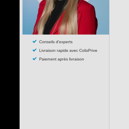
Conseils d'experts
Livraison rapide avec ColisPrive
Paiement après livraison