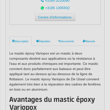
+3185 0220090
+3185 1305932
Centre d'informations
Description
Étiquettes
Documents
Manuels
Le mastic époxy Variopox est un mastic à deux
composants destiné aux applications où la résistance à
l'eau et aux produits chimiques est importante. Ce mastic
convient donc parfaitement aux bateaux et peut être
appliqué tant au-dessus qu'au-dessous de la ligne de
flottaison. Le mastic époxy Variopox de De IJssel convient
également très bien à la réparation des cadres de fenêtres
en bois ou en aluminium.
Avantages du mastic époxy
Variopox