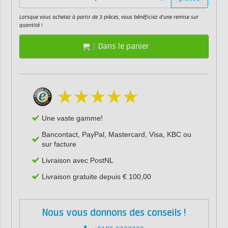
Lorsque vous achetez à partir de 3 pièces, vous bénéficiez d'une remise sur
quantité !
Dans le panier
Une vaste gamme!
Bancontact, PayPal, Mastercard, Visa, KBC ou
sur facture
Livraison avec PostNL
Livraison gratuite depuis € 100,00
Nous vous donnons des conseils !