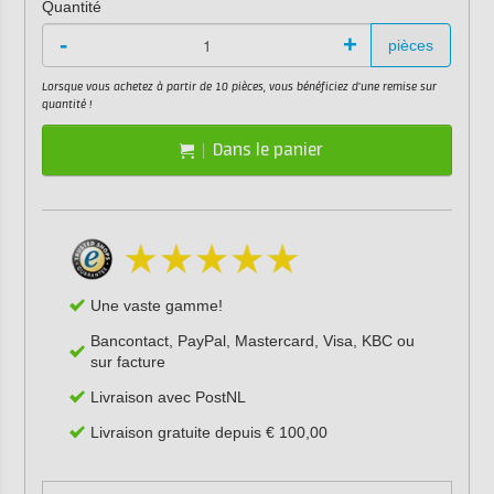
Quantité
-
+
pièces
Lorsque vous achetez à partir de 10 pièces, vous bénéficiez d'une remise sur
quantité !
Dans le panier
Une vaste gamme!
Bancontact, PayPal, Mastercard, Visa, KBC ou
sur facture
Livraison avec PostNL
Livraison gratuite depuis € 100,00