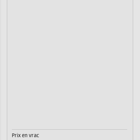
Prix en vrac