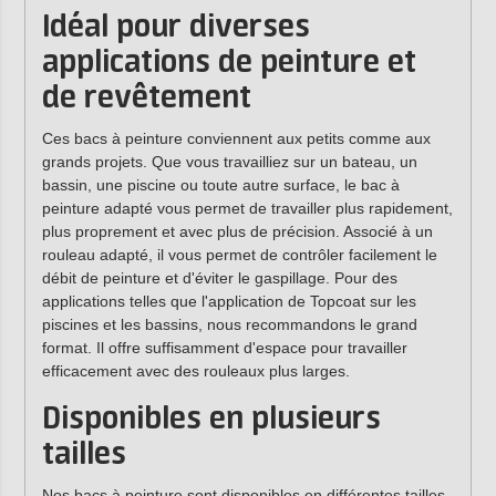
Idéal pour diverses
applications de peinture et
de revêtement
Ces bacs à peinture conviennent aux petits comme aux
grands projets. Que vous travailliez sur un bateau, un
bassin, une piscine ou toute autre surface, le bac à
peinture adapté vous permet de travailler plus rapidement,
plus proprement et avec plus de précision. Associé à un
rouleau adapté, il vous permet de contrôler facilement le
débit de peinture et d'éviter le gaspillage. Pour des
applications telles que l'application de Topcoat sur les
piscines et les bassins, nous recommandons le grand
format. Il offre suffisamment d'espace pour travailler
efficacement avec des rouleaux plus larges.
Disponibles en plusieurs
tailles
Nos bacs à peinture sont disponibles en différentes tailles,