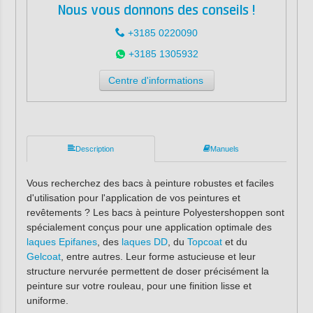
Nous vous donnons des conseils !
+3185 0220090
+3185 1305932
Centre d'informations
Description
Manuels
Vous recherchez des bacs à peinture robustes et faciles
d'utilisation pour l'application de vos peintures et
revêtements ? Les bacs à peinture Polyestershoppen sont
spécialement conçus pour une application optimale des
laques Epifanes
, des
laques DD
, du
Topcoat
et du
Gelcoat
, entre autres. Leur forme astucieuse et leur
structure nervurée permettent de doser précisément la
peinture sur votre rouleau, pour une finition lisse et
uniforme.