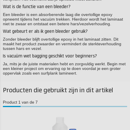
Wat is de functie van een bleeder?
Een bleeder is een absorberende laag die overtollige epoxy
opneemt tijdens het vacuüm trekken. Hierdoor wordt het laminaat
niet te zwaar en ontstaat een betere hars/vezelverhouding.
Wat gebeurt er als ik geen bleeder gebruik?
Zonder bleeder blijft overtollige epoxy in het laminaat zitten. Dit
maakt het product zwaarder en vermindert de sterkteverhouding
tussen hars en vezel.
Is vacuüm wet bagging geschikt voor beginners?
Ja, mits je de juiste materialen hebt en zorgvuldig werkt. Begin met
een kleiner project om ervaring op te doen voordat je een groter
oppervlak zoals een surfplank lamineert.
Producten die gebruikt zijn in dit artikel
Product 1 van de 7