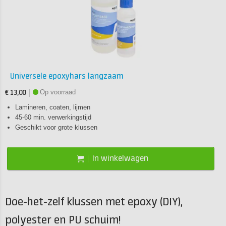
Universele epoxyhars langzaam
Op voorraad
€ 13,00
Lamineren, coaten, lijmen
45-60 min. verwerkingstijd
Geschikt voor grote klussen
In winkelwagen
Doe-het-zelf klussen met epoxy (DIY),
polyester en PU schuim!