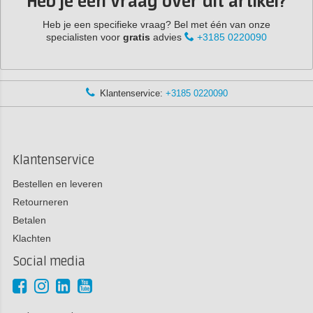
Heb je een vraag over dit artikel?
Heb je een specifieke vraag? Bel met één van onze
specialisten voor
gratis
advies
+3185 0220090
Klantenservice:
+3185 0220090
Klantenservice
Bestellen en leveren
Retourneren
Betalen
Klachten
Social media