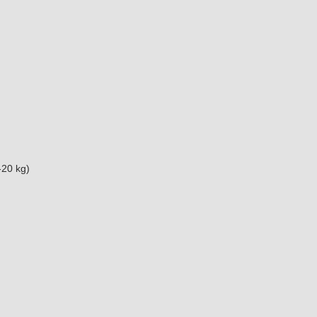
-20 kg)