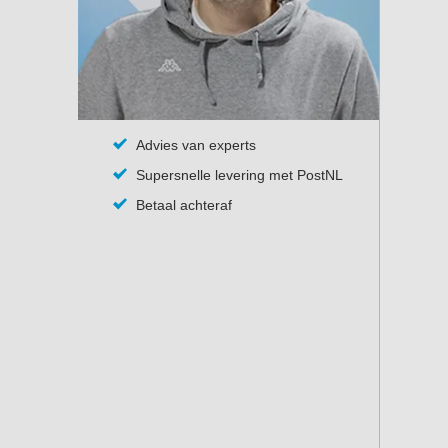
Advies van experts
Supersnelle levering met PostNL
Betaal achteraf