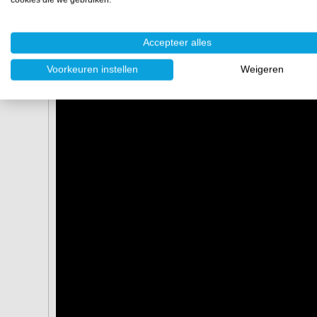
Accepteer alles
Voorkeuren instellen
Weigeren