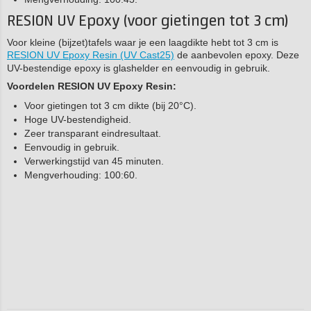
RESION UV Epoxy (voor gietingen tot 3 cm)
Voor kleine (bijzet)tafels waar je een laagdikte hebt tot 3 cm is
RESION UV Epoxy Resin (UV Cast25)
de aanbevolen epoxy. Deze
UV-bestendige epoxy is glashelder en eenvoudig in gebruik.
Voordelen RESION UV Epoxy Resin:
Voor gietingen tot 3 cm dikte (bij 20°C).
Hoge UV-bestendigheid.
Zeer transparant eindresultaat.
Eenvoudig in gebruik.
Verwerkingstijd van 45 minuten.
Mengverhouding: 100:60.