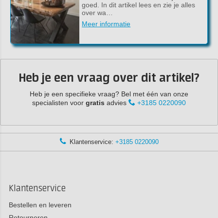
goed. In dit artikel lees en zie je alles
over wa…
Meer informatie
Heb je een vraag over dit artikel?
Heb je een specifieke vraag? Bel met één van onze
specialisten voor
gratis
advies
+3185 0220090
Klantenservice:
+3185 0220090
Klantenservice
Bestellen en leveren
Retourneren