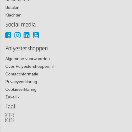
Betalen
Klachten
Social media
Polyestershoppen
Algemene voorwaarden
Over Polyestershoppen.nl
Contactinformatie
Privacyverklaring
Cookieverklaring
Zakelijk
Taal
🇫🇷
🇬🇧