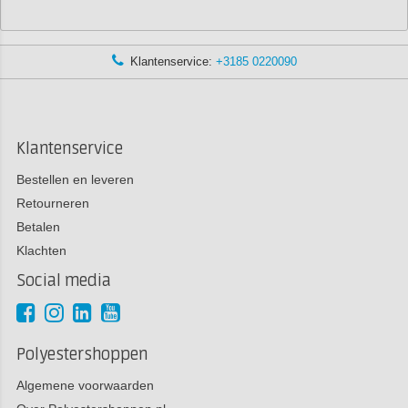
Klantenservice:
+3185 0220090
Klantenservice
Bestellen en leveren
Retourneren
Betalen
Klachten
Social media
Polyestershoppen
Algemene voorwaarden