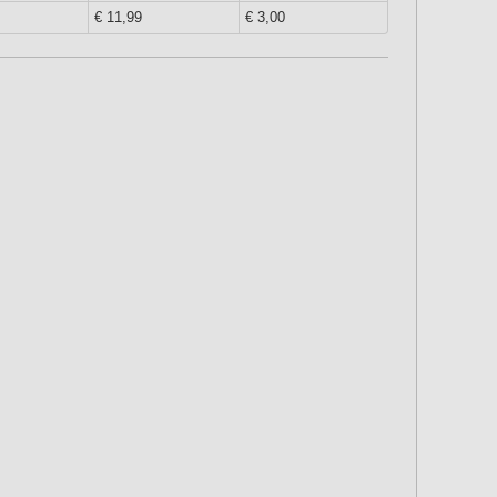
€ 11,99
€ 3,00