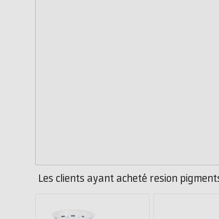
Les clients ayant acheté resion pigment