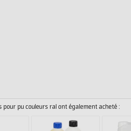
s pour pu couleurs ral ont également acheté :