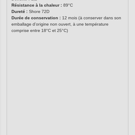
Résistance à la chaleur :
89°C
Dureté :
Shore 72D
Durée de conservation :
12 mois (à conserver dans son
emballage d’origine non ouvert, à une température
comprise entre 18°C et 25°C)