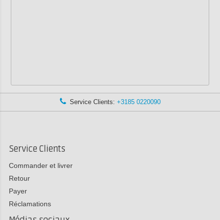
Service Clients:
+3185 0220090
Service Clients
Commander et livrer
Retour
Payer
Réclamations