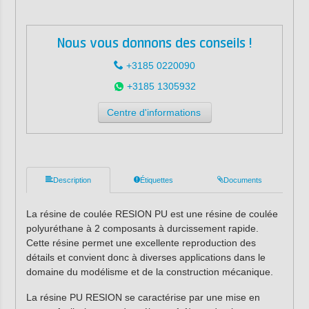
Nous vous donnons des conseils !
+3185 0220090
+3185 1305932
Centre d'informations
Description
Étiquettes
Documents
La résine de coulée RESION PU est une résine de coulée
polyuréthane à 2 composants à durcissement rapide.
Cette résine permet une excellente reproduction des
détails et convient donc à diverses applications dans le
domaine du modélisme et de la construction mécanique.
La résine PU RESION se caractérise par une mise en