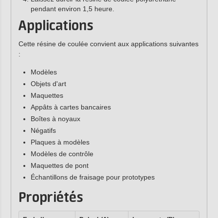
pendant environ 1,5 heure.
Applications
Cette résine de coulée convient aux applications suivantes
:
Modèles
Objets d'art
Maquettes
Appâts à cartes bancaires
Boîtes à noyaux
Négatifs
Plaques à modèles
Modèles de contrôle
Maquettes de pont
Échantillons de fraisage pour prototypes
Propriétés