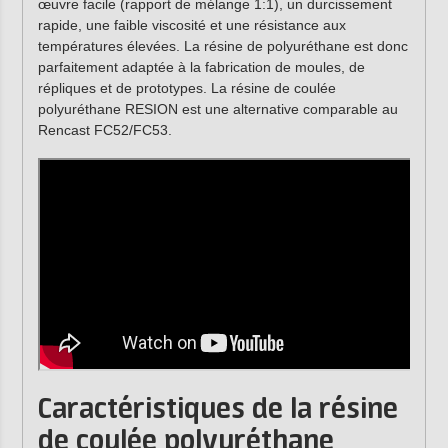
œuvre facile (rapport de mélange 1:1), un durcissement
rapide, une faible viscosité et une résistance aux
températures élevées. La résine de polyuréthane est donc
parfaitement adaptée à la fabrication de moules, de
répliques et de prototypes. La résine de coulée
polyuréthane RESION est une alternative comparable au
Rencast FC52/FC53.
Caractéristiques de la résine
de coulée polyuréthane