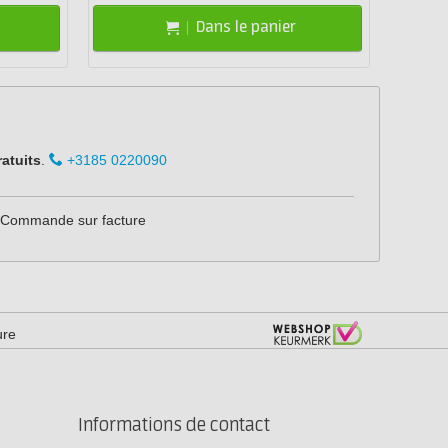
Dans le panier
ratuits
.
+3185 0220090
Commande sur facture
ure
Informations de contact