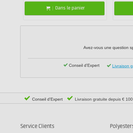
Dans le panier
Avez-vous une question spé
Conseil d'Expert
Livraison g
Conseil d'Expert
Livraison gratuite depuis € 10
Service Clients
Polyeste