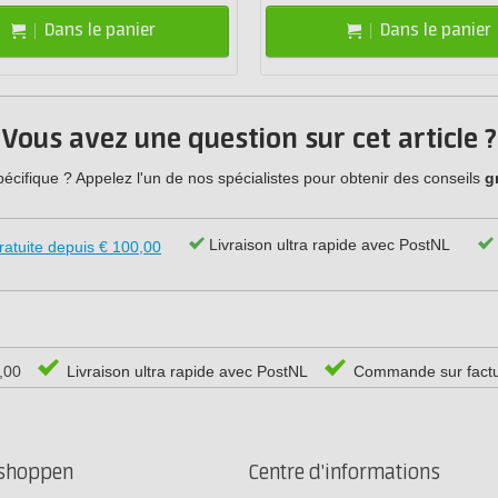
Dans le panier
Dans le panier
Vous avez une question sur cet article ?
cifique ? Appelez l'un de nos spécialistes pour obtenir des conseils
g
Livraison ultra rapide avec PostNL
ratuite depuis € 100,00
0,00
Livraison ultra rapide avec PostNL
Commande sur fact
rshoppen
Centre d'informations