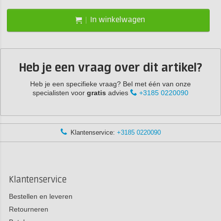
In winkelwagen
Heb je een vraag over dit artikel?
Heb je een specifieke vraag? Bel met één van onze
specialisten voor
gratis
advies
+3185 0220090
Klantenservice:
+3185 0220090
Klantenservice
Bestellen en leveren
Retourneren