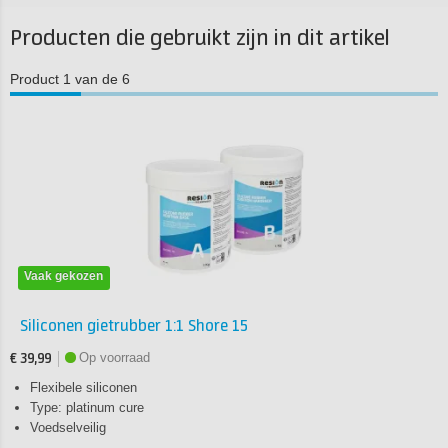
Producten die gebruikt zijn in dit artikel
Product 1 van de 6
Vaak gekozen
Siliconen gietrubber 1:1 Shore 15
Op voorraad
€ 39,99
Flexibele siliconen
Type: platinum cure
Voedselveilig