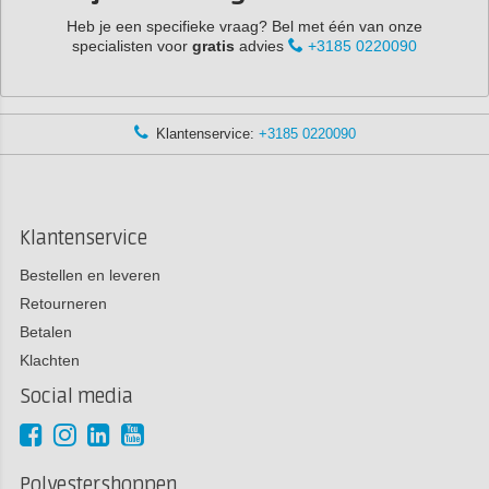
Heb je een specifieke vraag? Bel met één van onze
specialisten voor
gratis
advies
+3185 0220090
Klantenservice:
+3185 0220090
Klantenservice
Bestellen en leveren
Retourneren
Betalen
Klachten
Social media
Polyestershoppen