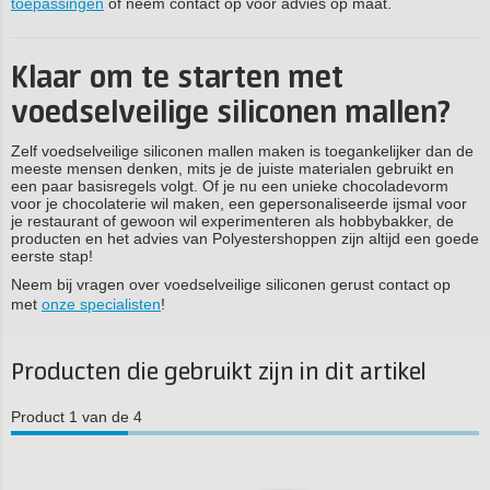
toepassingen
of neem contact op voor advies op maat.
Klaar om te starten met
voedselveilige siliconen mallen?
Zelf voedselveilige siliconen mallen maken is toegankelijker dan de
meeste mensen denken, mits je de juiste materialen gebruikt en
een paar basisregels volgt. Of je nu een unieke chocoladevorm
voor je chocolaterie wil maken, een gepersonaliseerde ijsmal voor
je restaurant of gewoon wil experimenteren als hobbybakker, de
producten en het advies van Polyestershoppen zijn altijd een goede
eerste stap!
Neem bij vragen over voedselveilige siliconen gerust contact op
met
onze specialisten
!
Producten die gebruikt zijn in dit artikel
Product 1 van de 4