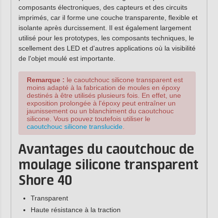
composants électroniques, des capteurs et des circuits
imprimés, car il forme une couche transparente, flexible et
isolante après durcissement. Il est également largement
utilisé pour les prototypes, les composants techniques, le
scellement des LED et d'autres applications où la visibilité
de l'objet moulé est importante.
Remarque :
le caoutchouc silicone transparent est
moins adapté à la fabrication de moules en époxy
destinés à être utilisés plusieurs fois. En effet, une
exposition prolongée à l'époxy peut entraîner un
jaunissement ou un blanchiment du caoutchouc
silicone. Vous pouvez toutefois utiliser le
caoutchouc silicone translucide
.
Avantages du caoutchouc de
moulage silicone transparent
Shore 40
Transparent
Haute résistance à la traction