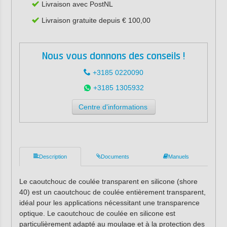
Livraison avec PostNL
Livraison gratuite depuis € 100,00
Nous vous donnons des conseils !
+3185 0220090
+3185 1305932
Centre d'informations
Description
Documents
Manuels
Le caoutchouc de coulée transparent en silicone (shore
40) est un caoutchouc de coulée entièrement transparent,
idéal pour les applications nécessitant une transparence
optique. Le caoutchouc de coulée en silicone est
particulièrement adapté au moulage et à la protection des