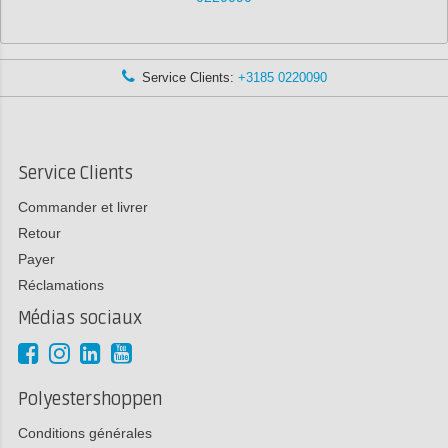
Service Clients:
+3185 0220090
Service Clients
Commander et livrer
Retour
Payer
Réclamations
Médias sociaux
Polyestershoppen
Conditions générales