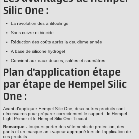
Silic One :
La révolution des antifoulings
Sans cuivre ni biocide
Réduction des coûts après la deuxième année
À base de silicone hydrogel
Convient aux eaux douces, salées et saumâtres.
Plan d'application étape
par étape de Hempel Silic
One :
Avant d'appliquer Hempel Silic One, deux autres produits sont
nécessaires pour préparer correctement le support : le Hempel
Light Primer et le Hempel Silic One Tiecoat.
Remarque :
toujours porter des vêtements de protection, des
gants et un masque anti-vapeur approprié lors de l'application de
ces produits.