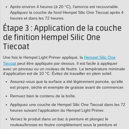
Après environ 4 heures (à 20 °C), l'amorce est recouvrable.
Appliquez la couche de fond Hempel Silic One Tiecoat après 4
heures et dans les 72 heures.
Étape 3 : Application de la couche
de finition Hempel Silic One
Tiecoat
Une fois le Hempel Light Primer appliqué, la
Hempel Silic One
Tiecoat
peut être appliquée par-dessus. Il est facile à appliquer
avec un pinceau ou un rouleau de feutre. La température minimale
d'application est de 10 °C. Évitez de travailler en plein soleil.
Assurez-vous que la surface a été légèrement poncée, qu'elle
est propre, sèche et exempte de graisse avant de commencer.
Remuez bien le contenu de la boîte.
Appliquez une couche de Hempel Silic One Tiecoat dans les 72
heures suivant l'application du Hempel Light Primer.
Versez le produit dans un bac à peinture et plongez le
rouleau/brosse en feutre complètement sous la peinture et