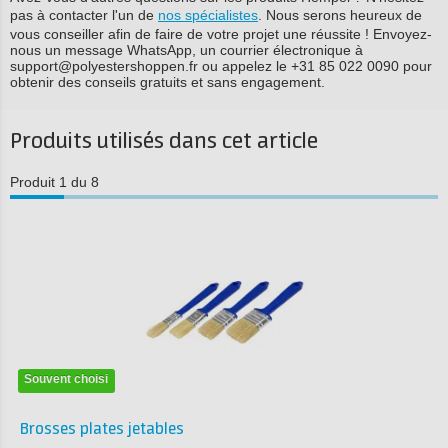
pas à contacter l'un de
nos spécialistes
. Nous serons heureux de
vous conseiller afin de faire de votre projet une réussite ! Envoyez-
nous un message WhatsApp, un courrier électronique à
support@polyestershoppen.fr ou appelez le +31 85 022 0090 pour
obtenir des conseils gratuits et sans engagement.
Produits utilisés dans cet article
Produit 1 du 8
Souvent choisi
Brosses plates jetables