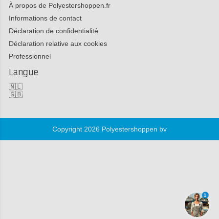
À propos de Polyestershoppen.fr
Informations de contact
Déclaration de confidentialité
Déclaration relative aux cookies
Professionnel
Langue
🇳🇱
🇬🇧
Copyright 2026 Polyestershoppen bv
1