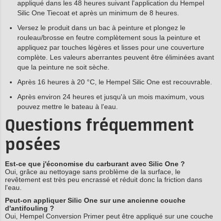
appliqué dans les 48 heures suivant l'application du Hempel
Silic One Tiecoat et après un minimum de 8 heures.
Versez le produit dans un bac à peinture et plongez le
rouleau/brosse en feutre complètement sous la peinture et
appliquez par touches légères et lisses pour une couverture
complète. Les valeurs aberrantes peuvent être éliminées avant
que la peinture ne soit sèche.
Après 16 heures à 20 °C, le Hempel Silic One est recouvrable.
Après environ 24 heures et jusqu'à un mois maximum, vous
pouvez mettre le bateau à l'eau.
Questions fréquemment
posées
Est-ce que j'économise du carburant avec Silic One ?
Oui, grâce au nettoyage sans problème de la surface, le
revêtement est très peu encrassé et réduit donc la friction dans
l'eau.
Peut-on appliquer Silic One sur une ancienne couche
d'antifouling ?
Oui, Hempel Conversion Primer peut être appliqué sur une couche