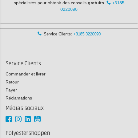
spécialistes pour obtenir des conseils
gratuits
.
+3185
0220090
Service Clients:
+3185 0220090
Service Clients
Commander et livrer
Retour
Payer
Réclamations
Médias sociaux
Polyestershoppen