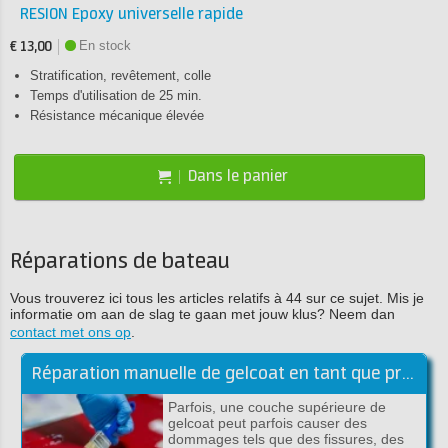
RESION Epoxy universelle rapide
En stock
€ 13,00
Stratification, revêtement, colle
Temps d'utilisation de 25 min.
Résistance mécanique élevée
Dans le panier
Réparations de bateau
Vous trouverez ici tous les articles relatifs à 44 sur ce sujet. Mis je
informatie om aan de slag te gaan met jouw klus? Neem dan
contact met ons op
.
Réparation manuelle de gelcoat en tant que professionnel!
Parfois, une couche supérieure de
gelcoat peut parfois causer des
dommages tels que des fissures, des