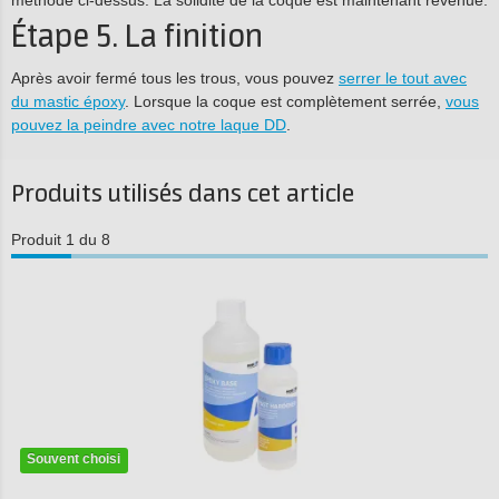
Étape 5. La finition
Après avoir fermé tous les trous, vous pouvez
serrer le tout avec
du mastic époxy
. Lorsque la coque est complètement serrée,
vous
pouvez la peindre avec notre laque DD
.
Produits utilisés dans cet article
Produit 1 du 8
Souvent choisi