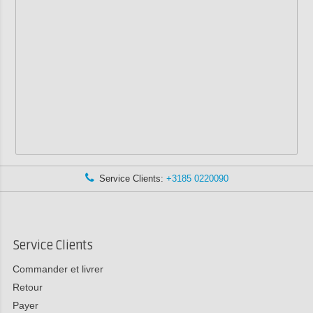
Service Clients:
+3185 0220090
Service Clients
Commander et livrer
Retour
Payer