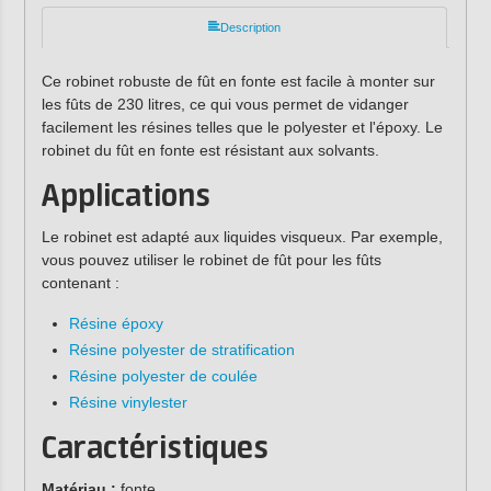
Description
Ce robinet robuste de fût en fonte est facile à monter sur
les fûts de 230 litres, ce qui vous permet de vidanger
facilement les résines telles que le polyester et l'époxy. Le
robinet du fût en fonte est résistant aux solvants.
Applications
Le robinet est adapté aux liquides visqueux. Par exemple,
vous pouvez utiliser le robinet de fût pour les fûts
contenant :
Résine époxy
Résine polyester de stratification
Résine polyester de coulée
Résine vinylester
Caractéristiques
Matériau :
fonte