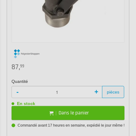
87,
99
Quantité
-
+
pièces
En stock
Dans le panier
Commandé avant 17 heures en semaine, expédié le jour même !