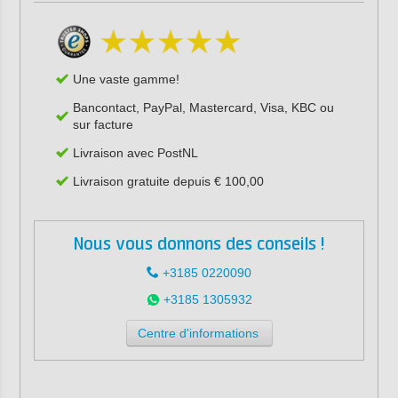
Une vaste gamme!
Bancontact, PayPal, Mastercard, Visa, KBC ou
sur facture
Livraison avec PostNL
Livraison gratuite depuis € 100,00
Nous vous donnons des conseils !
+3185 0220090
+3185 1305932
Centre d'informations