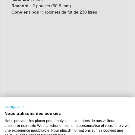
Raccord :
2 pouces (50,8 mm)
Convient pour :
robinets de fût de 230 litres
français
Nous utilisons des cookies
Nous pouvons les placer pour analyser les données de nos visiteurs,
améliorer notre site Web, afficher un contenu personnalisé et vous faire vivre
une expérience inoubliable. Pour plus d'informations sur les cookies que