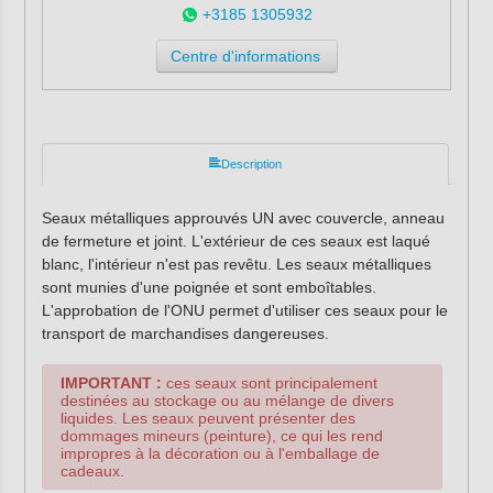
+3185 1305932
Centre d'informations
Description
Seaux métalliques approuvés UN avec couvercle, anneau
de fermeture et joint. L'extérieur de ces seaux est laqué
blanc, l'intérieur n'est pas revêtu. Les seaux métalliques
sont munies d'une poignée et sont emboîtables.
L'approbation de l'ONU permet d'utiliser ces seaux pour le
transport de marchandises dangereuses.
IMPORTANT :
ces seaux sont principalement
destinées au stockage ou au mélange de divers
liquides. Les seaux peuvent présenter des
dommages mineurs (peinture), ce qui les rend
impropres à la décoration ou à l'emballage de
cadeaux.