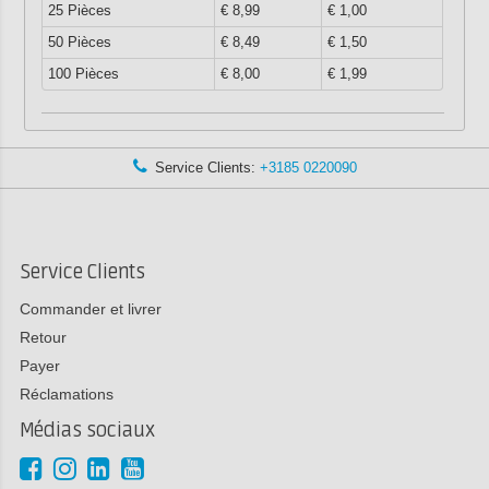
25 Pièces
€ 8,99
€ 1,00
50 Pièces
€ 8,49
€ 1,50
100 Pièces
€ 8,00
€ 1,99
Service Clients:
+3185 0220090
Service Clients
Commander et livrer
Retour
Payer
Réclamations
Médias sociaux