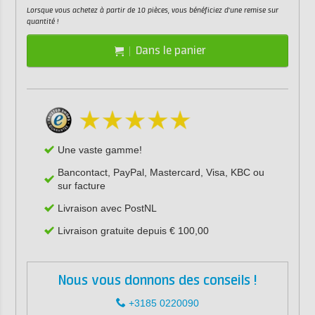
Lorsque vous achetez à partir de 10 pièces, vous bénéficiez d'une remise sur
quantité !
Dans le panier
Une vaste gamme!
Bancontact, PayPal, Mastercard, Visa, KBC ou
sur facture
Livraison avec PostNL
Livraison gratuite depuis € 100,00
Nous vous donnons des conseils !
+3185 0220090