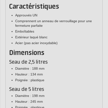
Caractéristiques
Approuvés UN
Comprennent un anneau de verrouillage pour une
fermeture parfaite
Emboîtables
Extérieur laqué blanc
Acier (pas acier inoxydable)
Dimensions
Seau de 2,5 litres
Diamètre : 188 mm
Hauteur : 134 mm
Poignée : plastique
Seau de 5 litres
Diamètre : 198 mm
Hauteur : 245 mm
Poignée : plastique