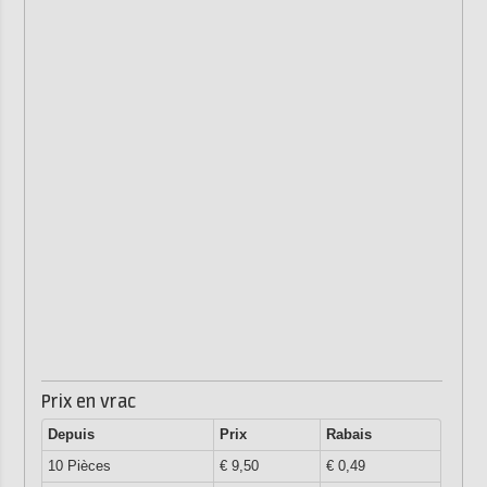
Prix en vrac
Depuis
Prix
Rabais
10 Pièces
€ 9,50
€ 0,49