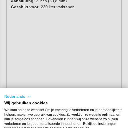
Aansluiting:
2 inch (50,8 mm)
Geschikt voor:
230 liter vatkranen
Nederlands
Wij gebruiken cookies
Welkom op onze website! Om je ervaring te verbeteren en je persoonlijker te
helpen, maken we gebruik van cookies. Zo werkt onze website optimaal en
kun je zorgeloos shoppen. Bovendien kunnen wij onze website zo blijven
verbeteren en je gepersonaliseerde inhoud tonen. Bekijk de instellingen