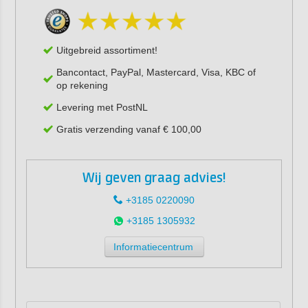
Uitgebreid assortiment!
Bancontact, PayPal, Mastercard, Visa, KBC of
op rekening
Levering met PostNL
Gratis verzending vanaf € 100,00
Wij geven graag advies!
+3185 0220090
+3185 1305932
Informatiecentrum