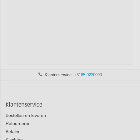
Klantenservice:
+3185 0220090
Klantenservice
Bestellen en leveren
Retourneren
Betalen
Klachten