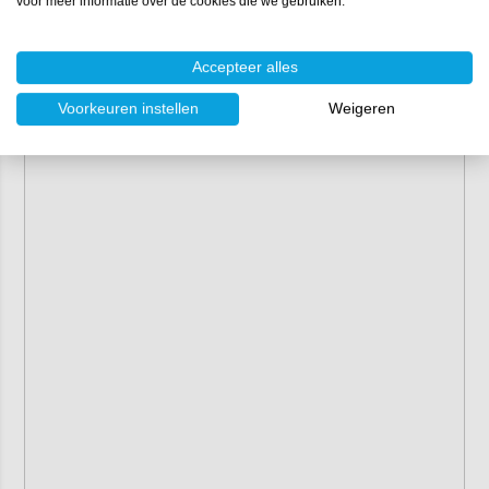
voor meer informatie over de cookies die we gebruiken.
Accepteer alles
Voorkeuren instellen
Weigeren