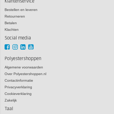
Klantenservice
Bestellen en leveren
Retourneren
Betalen
Klachten
Social media
Polyestershoppen
Algemene voorwaarden
Over Polyestershoppen.nl
Contactinformatie
Privacyverklaring
Cookieverklaring
Zakelijk
Taal