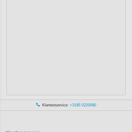
Klantenservice:
+3185 0220090