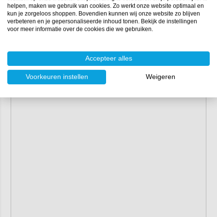
helpen, maken we gebruik van cookies. Zo werkt onze website optimaal en
kun je zorgeloos shoppen. Bovendien kunnen wij onze website zo blijven
verbeteren en je gepersonaliseerde inhoud tonen. Bekijk de instellingen
voor meer informatie over de cookies die we gebruiken.
Accepteer alles
Voorkeuren instellen
Weigeren