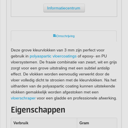
Informatiecentrum
Omschrijving
Deze grove kleurvlokken van 3 mm zijn perfect voor
gebruik in
polyaspartic vloercoatings
of epoxy- en PU
vloersystemen. De fraaie combinatie van zwart, wit en grijs
zorgt voor een grove uitstraling met een subtiel antislip
effect. De vlokken worden eenvoudig verwerkt door de
vloer volledig dicht te strooien met de kleurvlokken. Na het
uitharden van de polyaspartic coating kunnen uitstekende
vlokken gemakkelijk worden afgestoken met een
vloerschraper
voor een gladde en professionele afwerking.
Eigenschappen
Verbruik
Gram