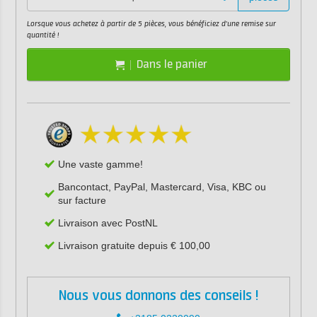
Lorsque vous achetez à partir de 5 pièces, vous bénéficiez d'une remise sur
quantité !
Dans le panier
Une vaste gamme!
Bancontact, PayPal, Mastercard, Visa, KBC ou
sur facture
Livraison avec PostNL
Livraison gratuite depuis € 100,00
Nous vous donnons des conseils !