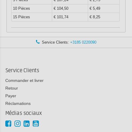
10 Pièces
€ 104,50
€ 5,49
15 Pièces
€ 101,74
€ 8,25
Service Clients:
+3185 0220090
Service Clients
Commander et livrer
Retour
Payer
Réclamations
Médias sociaux