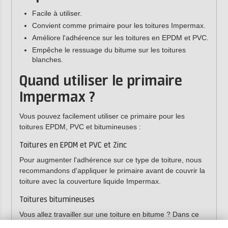
Facile à utiliser.
Convient comme primaire pour les toitures Impermax.
Améliore l'adhérence sur les toitures en EPDM et PVC.
Empêche le ressuage du bitume sur les toitures
blanches.
Quand utiliser le primaire
Impermax ?
Vous pouvez facilement utiliser ce primaire pour les
toitures EPDM, PVC et bitumineuses :
Toitures en EPDM et PVC et Zinc
Pour augmenter l'adhérence sur ce type de toiture, nous
recommandons d'appliquer le primaire avant de couvrir la
toiture avec la couverture liquide Impermax.
Toitures bitumineuses
Vous allez travailler sur une toiture en bitume ? Dans ce
cas, un primaire n'est pas toujours nécessaire, surtout si