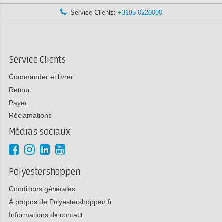
Service Clients:
+3185 0220090
Service Clients
Commander et livrer
Retour
Payer
Réclamations
Médias sociaux
Polyestershoppen
Conditions générales
À propos de Polyestershoppen.fr
Informations de contact