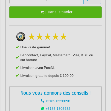
Dans le panier
Une vaste gamme!
Bancontact, PayPal, Mastercard, Visa, KBC ou
sur facture
Livraison avec PostNL
Livraison gratuite depuis € 100,00
Nous vous donnons des conseils !
+3185 0220090
+3185 1305932