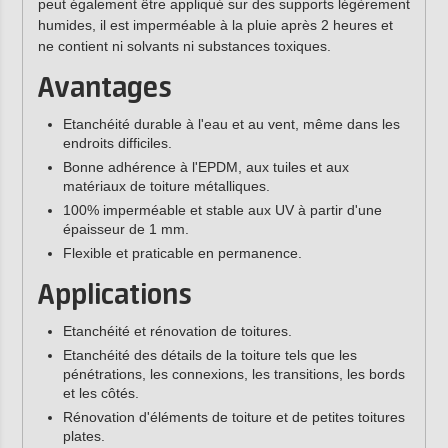
peut également être appliqué sur des supports légèrement
humides, il est imperméable à la pluie après 2 heures et
ne contient ni solvants ni substances toxiques.
Avantages
Etanchéité durable à l'eau et au vent, même dans les
endroits difficiles.
Bonne adhérence à l'EPDM, aux tuiles et aux
matériaux de toiture métalliques.
100% imperméable et stable aux UV à partir d'une
épaisseur de 1 mm.
Flexible et praticable en permanence.
Applications
Etanchéité et rénovation de toitures.
Etanchéité des détails de la toiture tels que les
pénétrations, les connexions, les transitions, les bords
et les côtés.
Rénovation d'éléments de toiture et de petites toitures
plates.