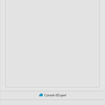
Conseil d'Expert