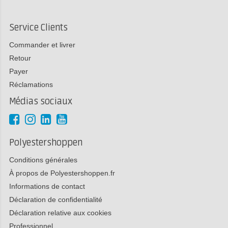
Service Clients
Commander et livrer
Retour
Payer
Réclamations
Médias sociaux
Polyestershoppen
Conditions générales
À propos de Polyestershoppen.fr
Informations de contact
Déclaration de confidentialité
Déclaration relative aux cookies
Professionnel