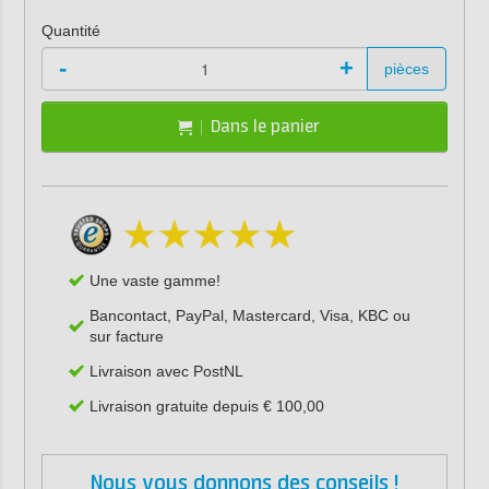
Quantité
-
+
pièces
Dans le panier
Une vaste gamme!
Bancontact, PayPal, Mastercard, Visa, KBC ou
sur facture
Livraison avec PostNL
Livraison gratuite depuis € 100,00
Nous vous donnons des conseils !