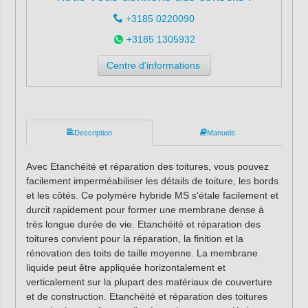
+3185 0220090
+3185 1305932
Centre d'informations
Description
Manuels
Avec Etanchéité et réparation des toitures, vous pouvez
facilement imperméabiliser les détails de toiture, les bords
et les côtés. Ce polymère hybride MS s'étale facilement et
durcit rapidement pour former une membrane dense à
très longue durée de vie. Etanchéité et réparation des
toitures convient pour la réparation, la finition et la
rénovation des toits de taille moyenne. La membrane
liquide peut être appliquée horizontalement et
verticalement sur la plupart des matériaux de couverture
et de construction. Etanchéité et réparation des toitures