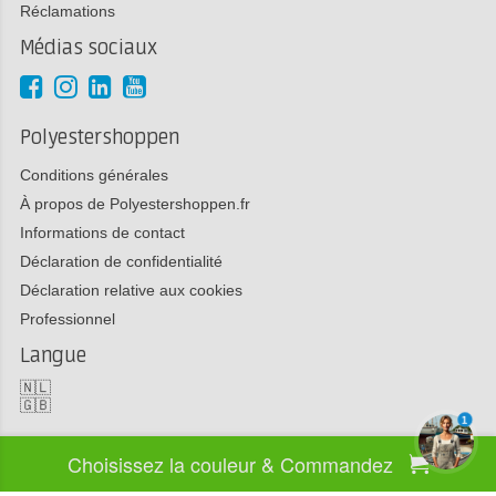
Réclamations
Médias sociaux
Polyestershoppen
Conditions générales
À propos de Polyestershoppen.fr
Informations de contact
Déclaration de confidentialité
Déclaration relative aux cookies
Professionnel
Langue
🇳🇱
🇬🇧
1
Choisissez la couleur & Commandez
Copyright 2026 Polyestershoppen bv