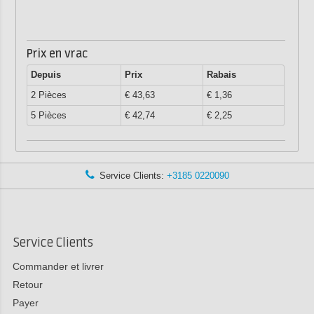
Prix en vrac
Depuis
Prix
Rabais
2 Pièces
€ 43,63
€ 1,36
5 Pièces
€ 42,74
€ 2,25
Service Clients:
+3185 0220090
Service Clients
Commander et livrer
Retour
Payer