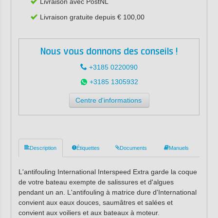
Livraison avec PostNL
Livraison gratuite depuis € 100,00
Nous vous donnons des conseils !
+3185 0220090
+3185 1305932
Centre d'informations
Description
Étiquettes
Documents
Manuels
L'antifouling International Interspeed Extra garde la coque
de votre bateau exempte de salissures et d'algues
pendant un an. L'antifouling à matrice dure d'International
convient aux eaux douces, saumâtres et salées et
convient aux voiliers et aux bateaux à moteur.