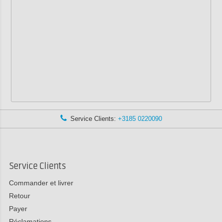
Service Clients:
+3185 0220090
Service Clients
Commander et livrer
Retour
Payer
Réclamations