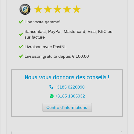
Une vaste gamme!
Bancontact, PayPal, Mastercard, Visa, KBC ou
sur facture
Livraison avec PostNL
Livraison gratuite depuis € 100,00
Nous vous donnons des conseils !
+3185 0220090
+3185 1305932
Centre d'informations