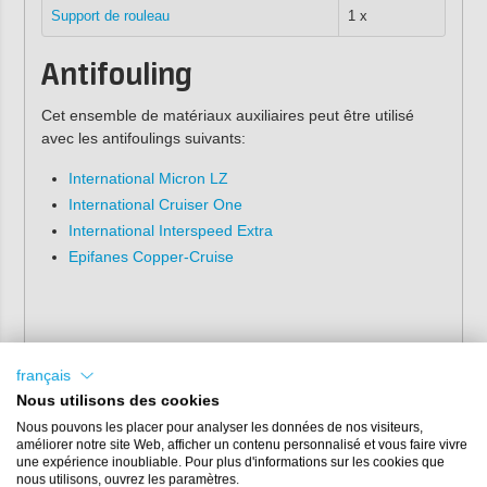
Support de rouleau
1 x
Antifouling
Cet ensemble de matériaux auxiliaires peut être utilisé
avec les antifoulings suivants:
International Micron LZ
International Cruiser One
International Interspeed Extra
Epifanes Copper-Cruise
français
Nous utilisons des cookies
Nous pouvons les placer pour analyser les données de nos visiteurs,
améliorer notre site Web, afficher un contenu personnalisé et vous faire vivre
une expérience inoubliable. Pour plus d'informations sur les cookies que
nous utilisons, ouvrez les paramètres.