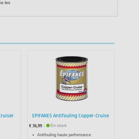
is les
ruiser
EPIFANES Antifouling Copper-Cruise
En stock
€ 36,99
Antifouling haute performance