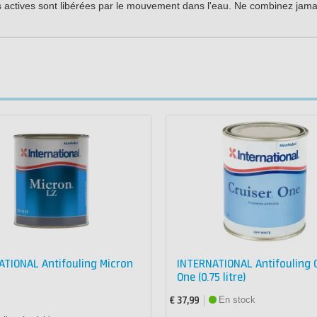
es actives sont libérées par le mouvement dans l'eau. Ne combinez jama
ATIONAL Antifouling Micron
INTERNATIONAL Antifouling C
One (0.75 litre)
En stock
€ 37,99