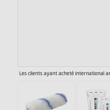
Les clients ayant acheté international a