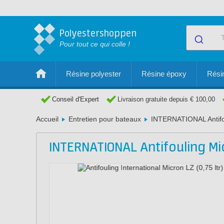
Polyestershoppen
Pour tout ce qui colle !
Résine polyester
Résine époxy
Résin
Conseil d'Expert
Livraison gratuite depuis € 100,00
Accueil
Entretien pour bateaux
INTERNATIONAL Antifo
INTERNATIONAL Antifouling Mi