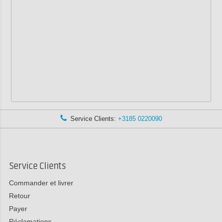
Service Clients:
+3185 0220090
Service Clients
Commander et livrer
Retour
Payer
Réclamations