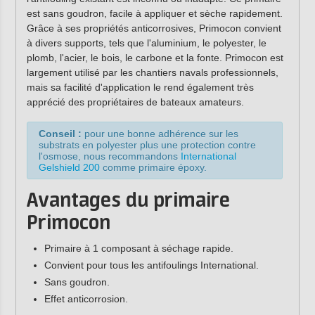
est sans goudron, facile à appliquer et sèche rapidement.
Grâce à ses propriétés anticorrosives, Primocon convient
à divers supports, tels que l'aluminium, le polyester, le
plomb, l'acier, le bois, le carbone et la fonte. Primocon est
largement utilisé par les chantiers navals professionnels,
mais sa facilité d'application le rend également très
apprécié des propriétaires de bateaux amateurs.
Conseil :
pour une bonne adhérence sur les
substrats en polyester plus une protection contre
l'osmose, nous recommandons
International
Gelshield 200
comme primaire époxy.
Avantages du primaire
Primocon
Primaire à 1 composant à séchage rapide.
Convient pour tous les antifoulings International.
Sans goudron.
Effet anticorrosion.