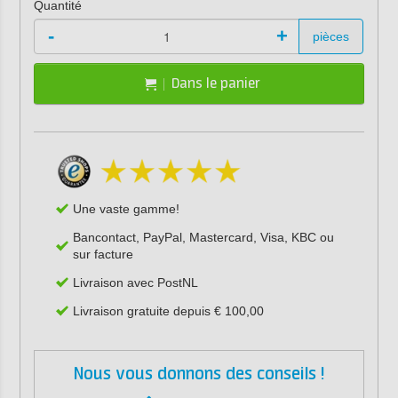
Quantité
-
+
pièces
Dans le panier
Une vaste gamme!
Bancontact, PayPal, Mastercard, Visa, KBC ou
sur facture
Livraison avec PostNL
Livraison gratuite depuis € 100,00
Nous vous donnons des conseils !