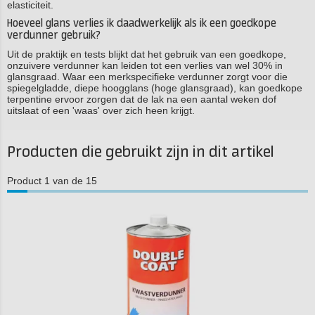
elasticiteit.
Hoeveel glans verlies ik daadwerkelijk als ik een goedkope
verdunner gebruik?
Uit de praktijk en tests blijkt dat het gebruik van een goedkope,
onzuivere verdunner kan leiden tot een verlies van wel 30% in
glansgraad. Waar een merkspecifieke verdunner zorgt voor die
spiegelgladde, diepe hoogglans (hoge glansgraad), kan goedkope
terpentine ervoor zorgen dat de lak na een aantal weken dof
uitslaat of een 'waas' over zich heen krijgt.
Producten die gebruikt zijn in dit artikel
Product 1 van de 15