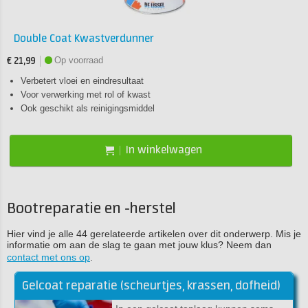
Double Coat Kwastverdunner
Op voorraad
€ 21,99
Verbetert vloei en eindresultaat
Voor verwerking met rol of kwast
Ook geschikt als reinigingsmiddel
In winkelwagen
Bootreparatie en -herstel
Hier vind je alle 44 gerelateerde artikelen over dit onderwerp. Mis je
informatie om aan de slag te gaan met jouw klus? Neem dan
contact met ons op
.
Gelcoat reparatie (scheurtjes, krassen, dofheid)