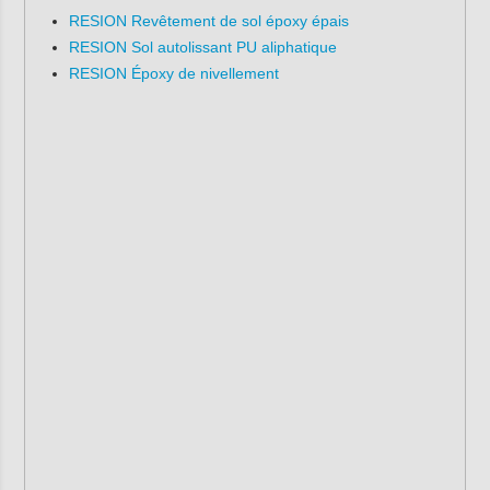
RESION Revêtement de sol époxy épais
RESION Sol autolissant PU aliphatique
RESION Époxy de nivellement