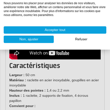
Nous pouvons les placer pour analyser les données de nos visiteurs,
améliorer notre site Web, afficher un contenu personnalisé et vous faire vivre
une expérience inoubliable. Pour plus d'informations sur les cookies que
nous utilisons, ouvrez les paramètres.
Accepter tout
Non, ajuster
Refuser
Caractéristiques
Largeur :
50 cm
Matériau :
raclette en acier inoxydable, goupilles en acier
inoxydable
Hauteur des pointes :
1,4 ou 2,2 mm
Inclus :
1 raclette, 2 supports de fixation, 4 écrous
papillon
Convient pour :