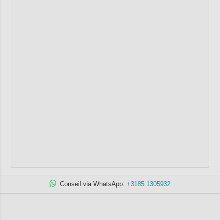
Conseil via WhatsApp:
+3185 1305932