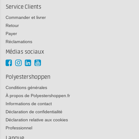
Service Clients
Commander et livrer
Retour
Payer
Réclamations
Médias sociaux
Polyestershoppen
Conditions générales
À propos de Polyestershoppen.fr
Informations de contact
Déclaration de confidentialité
Déclaration relative aux cookies
Professionnel
Langue