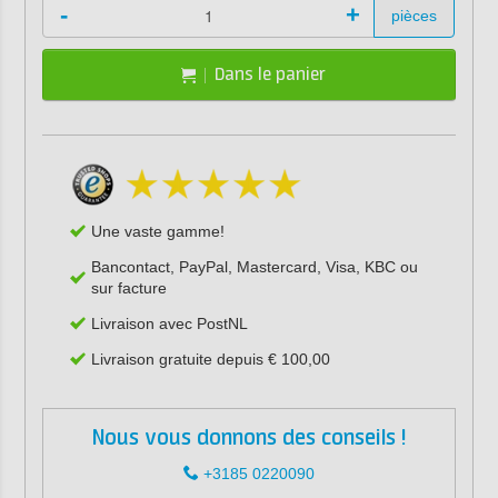
-
+
pièces
Dans le panier
Une vaste gamme!
Bancontact, PayPal, Mastercard, Visa, KBC ou
sur facture
Livraison avec PostNL
Livraison gratuite depuis € 100,00
Nous vous donnons des conseils !
+3185 0220090