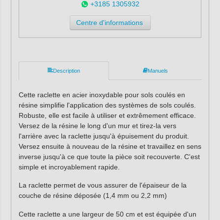
+3185 1305932
Centre d'informations
Description
Manuels
Cette raclette en acier inoxydable pour sols coulés en
résine simplifie l'application des systèmes de sols coulés.
Robuste, elle est facile à utiliser et extrêmement efficace.
Versez de la résine le long d'un mur et tirez-la vers
l'arrière avec la raclette jusqu'à épuisement du produit.
Versez ensuite à nouveau de la résine et travaillez en sens
inverse jusqu'à ce que toute la pièce soit recouverte. C'est
simple et incroyablement rapide.
La raclette permet de vous assurer de l'épaiseur de la
couche de résine déposée (1,4 mm ou 2,2 mm)
Cette raclette a une largeur de 50 cm et est équipée d'un