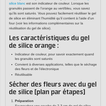
silice blanc
est son indicateur de couleur. Lorsque les
granulés passent de l'orange au vert/bleu, vous savez
qu'ils sont saturés. Vous pouvez facilement réutiliser le gel
de silice en éliminant l'humidité qu'il contient à l'aide d'un
four (voir les informations complémentaires sur la
réutilisation du gel de silice).
Les caractéristiques du gel
de silice orange :
Indicateur de couleur, pour savoir exactement quand
les granulés sont saturés
Convient à diverses applications, telles que le séchage
des fleurs et de l'électronique
Réutilisable
Sécher des fleurs avec du gel
de silice [plan par étapes]
Préparation
Saupoudrez une couche de 2-3 cm de gel de silice