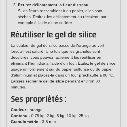
Retirez délicatement la fleur du seau
Si les fleurs ressemblent à du papier, elles sont
sèches. Retirez-les délicatement du récipient, par
exemple à l'aide d'une cuillère.
Réutiliser le gel de silice
La couleur du gel de silice passe de l'orange au vert
lorsqu'il est saturé. Une fois que les granulés sont
décolorés, vous pouvez facilement les réutiliser en
éliminant l'humidité à l'aide d'un four. Étalez le gel de silice
usagé uniformément sur du papier sulfurisé ou du papier
d'aluminium et placez-le dans un four préchauffé à 80 °C.
Laissez sécher le gel de silice pendant environ 30
minutes.
Ses propriétés :
Couleur :
orange
Contenu :
0,75 kg, 2 kg, 5 kg, 10 kg, 25 kg
Granulométrie :
3-5 mm