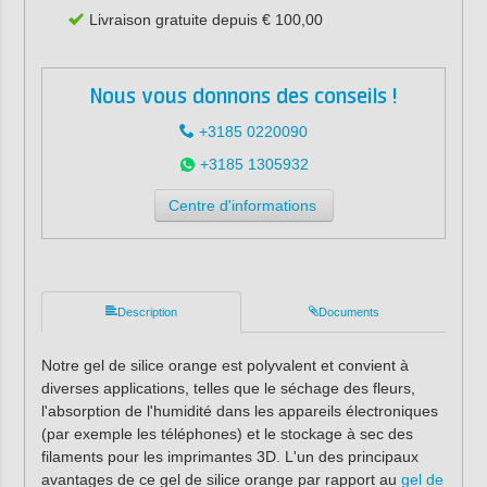
Livraison gratuite depuis € 100,00
Nous vous donnons des conseils !
+3185 0220090
+3185 1305932
Centre d'informations
Description
Documents
Notre gel de silice orange est polyvalent et convient à
diverses applications, telles que le séchage des fleurs,
l'absorption de l'humidité dans les appareils électroniques
(par exemple les téléphones) et le stockage à sec des
filaments pour les imprimantes 3D. L'un des principaux
avantages de ce gel de silice orange par rapport au
gel de