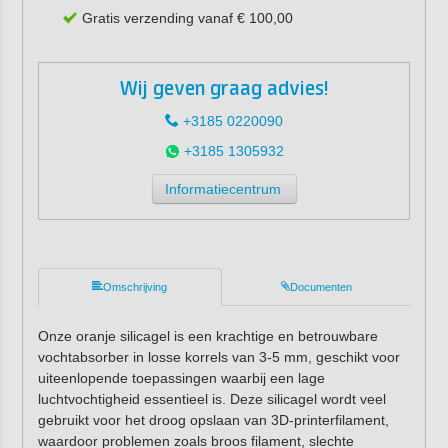
Gratis verzending vanaf € 100,00
Wij geven graag advies!
+3185 0220090
+3185 1305932
Informatiecentrum
Omschrijving
Documenten
Onze oranje silicagel is een krachtige en betrouwbare
vochtabsorber in losse korrels van 3-5 mm, geschikt voor
uiteenlopende toepassingen waarbij een lage
luchtvochtigheid essentieel is. Deze silicagel wordt veel
gebruikt voor het droog opslaan van 3D-printerfilament,
waardoor problemen zoals broos filament, slechte