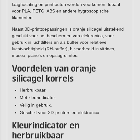
laaghechting en printfouten worden voorkomen. Ideaal
voor PLA, PETG, ABS en andere hygroscopische
filamenten.
Naast 3D-printtoepassingen is oranje silicagel uitstekend
geschikt voor het beschermen van elektronica, voor
gebruik in luchtfilters en als buffer voor relatieve
luchtvochtigheid (RH-buffer), bijvoorbeeld in vitrines,
musea, piano’s en opslagruimtes.
Voordelen van oranje
silicagel korrels
Herbruikbaar.
Met kleurindicator.
Veilig in gebruik.
Geschikt voor 3D-printers en elektronica.
Kleurindicator en
herbruikbaar