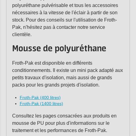
polyuréthane pulvérisable et tous les accessoires
nécessaires à la vitesse de l'éclair à partir de son
stock. Pour des conseils sur l'utilisation de Froth-
Pak, n'hésitez pas à contacter notre service
clientèle.
Mousse de polyuréthane
Froth-Pak est disponible en différents
conditionnements. Il existe un mini pack adapté aux
petits travaux d'isolation, mais aussi de grands
packs pour les grands projets d'isolation.
Froth-Pak (400 litres)
Froth-Pak (1400 litres)
Consultez les pages consacrées aux produits en
mousse de PU pour plus d'informations sur le
traitement et les performances de Froth-Pak.