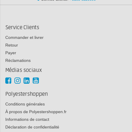
Service Clients
Commander et livrer
Retour
Payer
Réclamations
Médias sociaux
Polyestershoppen
Conditions générales
À propos de Polyestershoppen.fr
Informations de contact
Déclaration de confidentialité