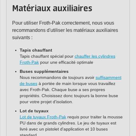
Matériaux auxiliaires
Pour utiliser Froth-Pak correctement, nous vous
recommandons d'utiliser les matériaux auxiliaires
suivants :
Tapis chauffant
Tapis chauffant spécial pour
chauffer les cylindres
Froth-Pak
pour une efficacité optimale
Buses supplémentaires
Nous recommandons de toujours avoir
suffisamment
de buses
à portée de main lorsque vous travaillez
avec Froth-Pak. Chaque buse a ses propres
propriétés. Choisissez donc toujours la bonne buse
pour votre projet d'isolation.
Lot de tuyaux
Lot de tuyaux Froth-Pak
requis pour traiter la mousse
PU dans de grands cylindres. Le jeu de tuyaux est
livré avec un pistolet d'application et 10 buses
standard.