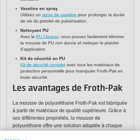
Vaseline en spray
Utilisez un
spray de vaseline
pour prolonger la durée
de vie du pistolet de pulvérisation.
Nettoyant PU
Avec le
PU Cleaner
, vous pouvez facilement éliminer
la mousse de PU non durcie et nettoyer le pistolet
d'application.
Kit de sécurité en PU
Kit de sécurité complet
avec tous les matériaux de
protection personnelle pour manipuler Froth-Pak en
toute sécurité.
Les avantages de Froth-Pak
La mousse de polyuréthane Froth-Pak est fabriquée
à partir de matériaux de qualité supérieure. Grâce à
ses différentes propriétés, la mousse de
polyuréthane offre une solution adaptée à chaque
situation.