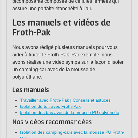
bicomposante composée de cellules fermées qui
assure une parfaite étanchéité à l'air.
Les manuels et vidéos de
Froth-Pak
Nous avons rédigé plusieurs manuels pour vous
aider à traiter le Froth-Pak. Par exemple, nous
avons réalisé une vidéo sympa sur la façon d'isoler
un camping-car avec de la mousse de
polyuréthane.
Les manuels
Travailler avec Froth-Pak | Conseils et astuces
Isolation du toit avec Froth-Pak
Isolation des bus avec de la mousse PU pulvérisée
Nos vidéos recommandées
Isolation des camping-cars avec la mousse PU Froth-