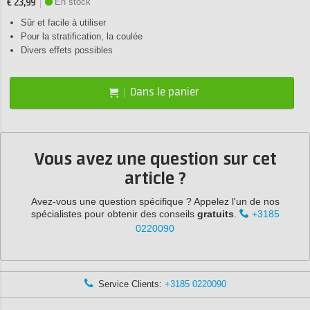
En stock
€ 23,99
Sûr et facile à utiliser
Pour la stratification, la coulée
Divers effets possibles
Dans le panier
Vous avez une question sur cet
article ?
Avez-vous une question spécifique ? Appelez l'un de nos
spécialistes pour obtenir des conseils
gratuits
.
+3185
0220090
Service Clients:
+3185 0220090