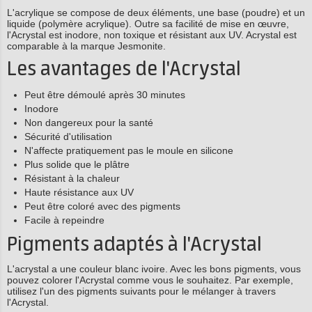
L'acrylique se compose de deux éléments, une base (poudre) et un
liquide (polymère acrylique). Outre sa facilité de mise en œuvre,
l'Acrystal est inodore, non toxique et résistant aux UV. Acrystal est
comparable à la marque Jesmonite.
Les avantages de l'Acrystal
Peut être démoulé après 30 minutes
Inodore
Non dangereux pour la santé
Sécurité d'utilisation
N'affecte pratiquement pas le moule en silicone
Plus solide que le plâtre
Résistant à la chaleur
Haute résistance aux UV
Peut être coloré avec des pigments
Facile à repeindre
Pigments adaptés à l'Acrystal
L'acrystal a une couleur blanc ivoire. Avec les bons pigments, vous
pouvez colorer l'Acrystal comme vous le souhaitez. Par exemple,
utilisez l'un des pigments suivants pour le mélanger à travers
l'Acrystal.