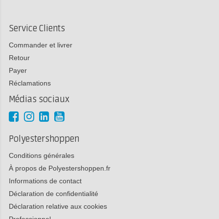
Service Clients
Commander et livrer
Retour
Payer
Réclamations
Médias sociaux
Polyestershoppen
Conditions générales
À propos de Polyestershoppen.fr
Informations de contact
Déclaration de confidentialité
Déclaration relative aux cookies