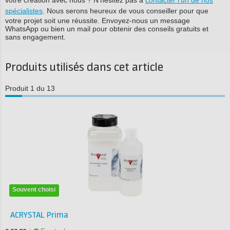
votre création avec nous ? N'hésitez pas à
contacter l'un de nos
spécialistes
. Nous serons heureux de vous conseiller pour que
votre projet soit une réussite. Envoyez-nous un message
WhatsApp ou bien un mail pour obtenir des conseils gratuits et
sans engagement.
Produits utilisés dans cet article
Produit 1 du 13
Souvent choisi
ACRYSTAL Prima