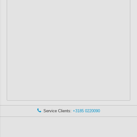
Service Clients:
+3185 0220090