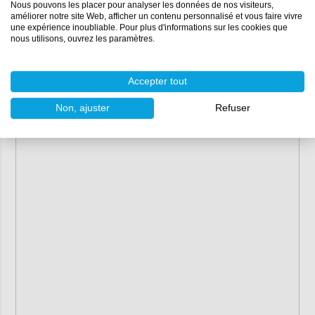
Nous pouvons les placer pour analyser les données de nos visiteurs,
améliorer notre site Web, afficher un contenu personnalisé et vous faire vivre
une expérience inoubliable. Pour plus d'informations sur les cookies que
nous utilisons, ouvrez les paramètres.
Accepter tout
Non, ajuster
Refuser