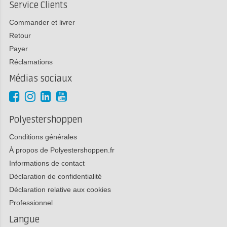
Service Clients
Commander et livrer
Retour
Payer
Réclamations
Médias sociaux
Polyestershoppen
Conditions générales
À propos de Polyestershoppen.fr
Informations de contact
Déclaration de confidentialité
Déclaration relative aux cookies
Professionnel
Langue