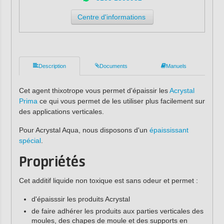
Centre d'informations
Description
Documents
Manuels
Cet agent thixotrope vous permet d'épaissir les
Acrystal
Prima
ce qui vous permet de les utiliser plus facilement sur
des applications verticales.
Pour Acrystal Aqua, nous disposons d'un
épaississant
spécial
.
Propriétés
Cet additif liquide non toxique est sans odeur et permet :
d'épaisssir les produits Acrystal
de faire adhérer les produits aux parties verticales des
moules, des chapes de moule et des supports en