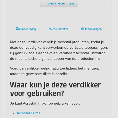
Informatiecentrum
Omschrijving
Documenten
Handleidingen
Met deze verdikker verdik je Acrystal producten, zodat je
deze eenvoudig kunt verwerken op verticale toepassingen.
Bij gebruik zoals aanbevolen verandert Acrystal Thixotrop
de mechanische eigenschappen van de producten niet.
Voeg de verdikker gelijkmatig toe tijdens het mengen,
totdat de gewenste dikte is bereikt.
Waar kun je deze verdikker
voor gebruiken?
Je kunt Acrystal Thixotrop gebruiken voor:
Acrystal Prima