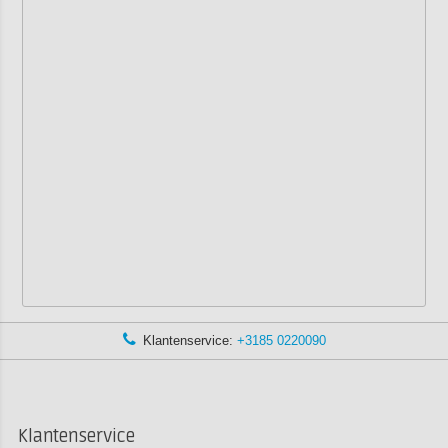
Klantenservice:
+3185 0220090
Klantenservice