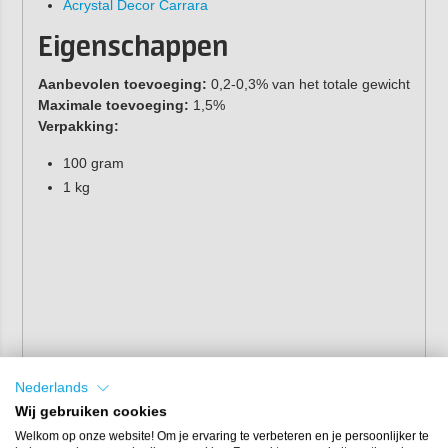
Acrystal Decor Carrara
Eigenschappen
Aanbevolen toevoeging:
0,2-0,3% van het totale gewicht
Maximale toevoeging:
1,5%
Verpakking:
100 gram
1 kg
Nederlands
Wij gebruiken cookies
Welkom op onze website! Om je ervaring te verbeteren en je persoonlijker te