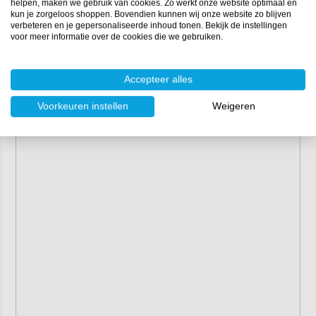
helpen, maken we gebruik van cookies. Zo werkt onze website optimaal en
kun je zorgeloos shoppen. Bovendien kunnen wij onze website zo blijven
verbeteren en je gepersonaliseerde inhoud tonen. Bekijk de instellingen
voor meer informatie over de cookies die we gebruiken.
Accepteer alles
Voorkeuren instellen
Weigeren