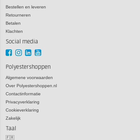
Bestellen en leveren
Retourneren
Betalen
Klachten
Social media
Polyestershoppen
Algemene voorwaarden
Over Polyestershoppen.nl
Contactinformatie
Privacyverklaring
Cookieverklaring
Zakelijk
Taal
🇫🇷