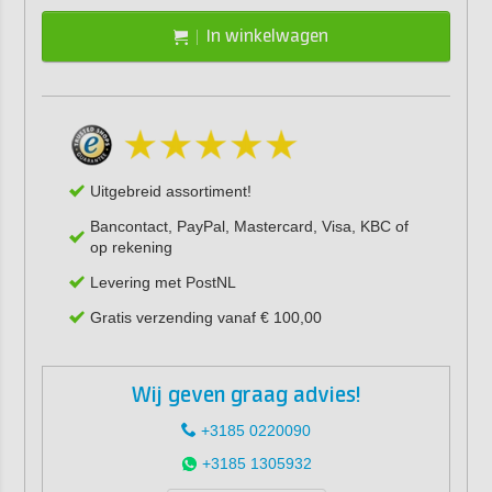
In winkelwagen
Uitgebreid assortiment!
Bancontact, PayPal, Mastercard, Visa, KBC of
op rekening
Levering met PostNL
Gratis verzending vanaf € 100,00
Wij geven graag advies!
+3185 0220090
+3185 1305932